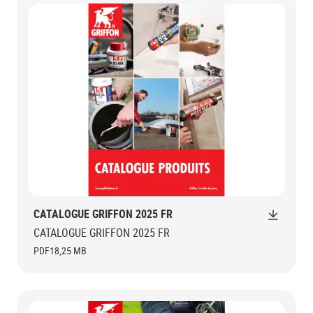
CATALOGUE GRIFFON 2025 FR
CATALOGUE GRIFFON 2025 FR
PDF
18,25 MB