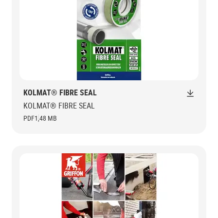
KOLMAT® FIBRE SEAL
KOLMAT® FIBRE SEAL
PDF
1,48 MB