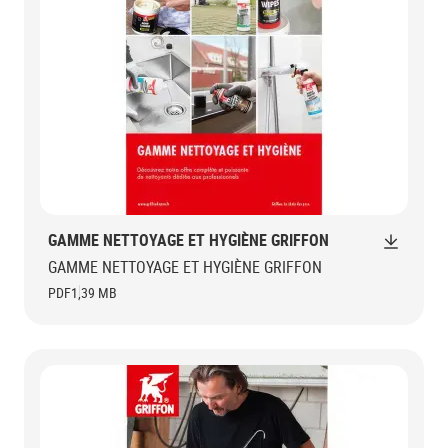
GAMME NETTOYAGE ET HYGIÈNE GRIFFON
GAMME NETTOYAGE ET HYGIÈNE GRIFFON
PDF
1,39 MB