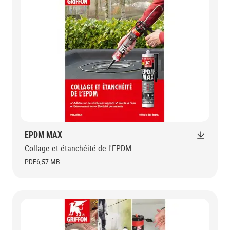
EPDM MAX
Collage et étanchéité de l'EPDM
PDF
6,57 MB