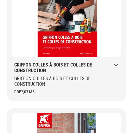
GRIFFON COLLES À BOIS ET COLLES DE
CONSTRUCTION
GRIFFON COLLES À BOIS ET COLLES DE
CONSTRUCTION
PDF
2,03 MB