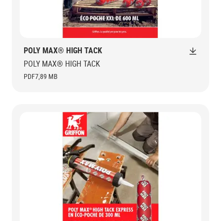
POLY MAX® HIGH TACK
POLY MAX® HIGH TACK
PDF
7,89 MB