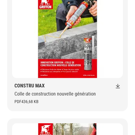
CONSTRU MAX
Colle de construction nouvelle génération
PDF
436,68 KB