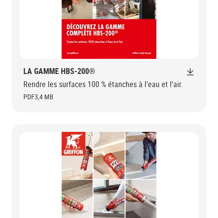
LA GAMME HBS-200®
Rendre les surfaces 100 % étanches à l'eau et l'air.
PDF
3,4 MB