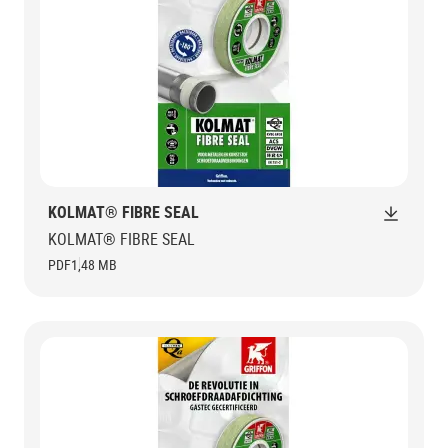
KOLMAT® FIBRE SEAL
KOLMAT® FIBRE SEAL
PDF
1,48 MB