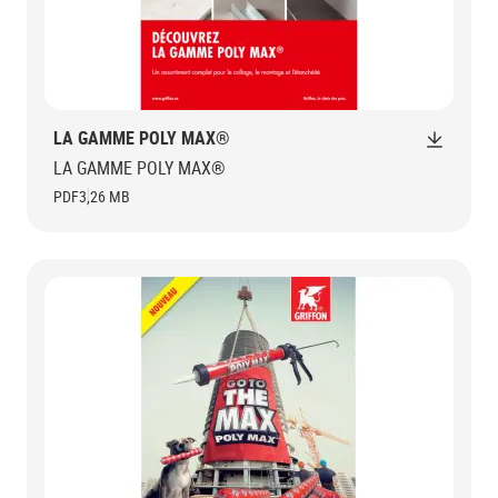
LA GAMME POLY MAX®
LA GAMME POLY MAX®
PDF
3,26 MB