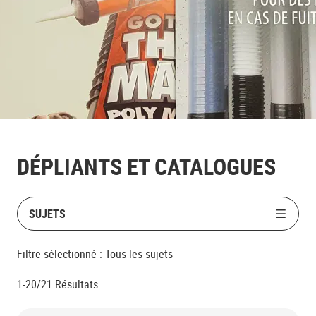
DÉPLIANTS ET CATALOGUES
SUJETS
Filtre sélectionné :
Tous les sujets
1-20/21
Résultats