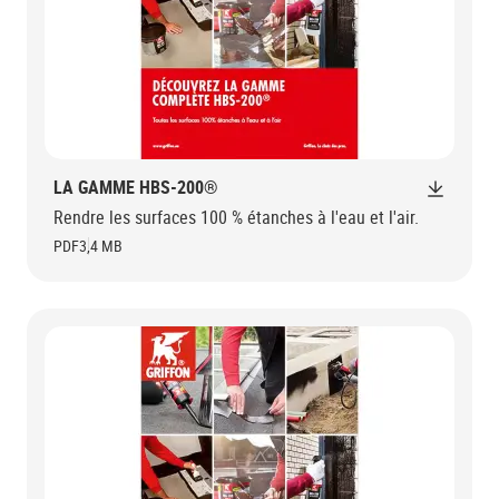
LA GAMME HBS-200®
Rendre les surfaces 100 % étanches à l'eau et l'air.
PDF
3,4 MB