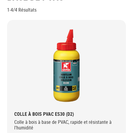
1-4/4
Résultats
COLLE À BOIS PVAC ES30 (D2)
Colle à bois à base de PVAC, rapide et résistante à
l'humidité