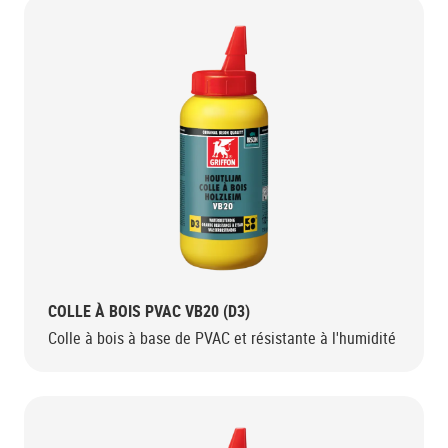
COLLE À BOIS PVAC VB20 (D3)
Colle à bois à base de PVAC et résistante à l'humidité