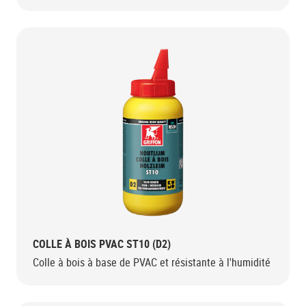
COLLE À BOIS PVAC ST10 (D2)
Colle à bois à base de PVAC et résistante à l'humidité