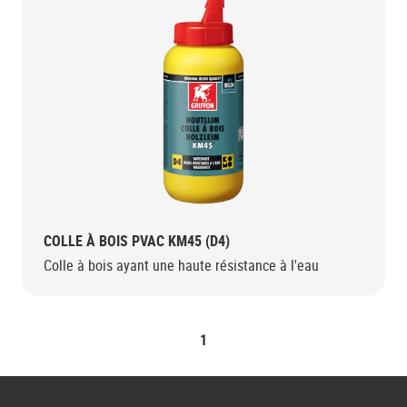
COLLE À BOIS PVAC KM45 (D4)
Colle à bois ayant une haute résistance à l'eau
1