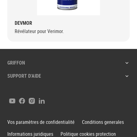
DEVMOR
Révélateur pour Verimor.
GRIFFON
SUPPORT D'AIDE
Youtube
Facebook
Instagram
LinkedIn
Vos paramètres de confidentialité
Conditions generales
Informations juridiques
Politique cookies protection