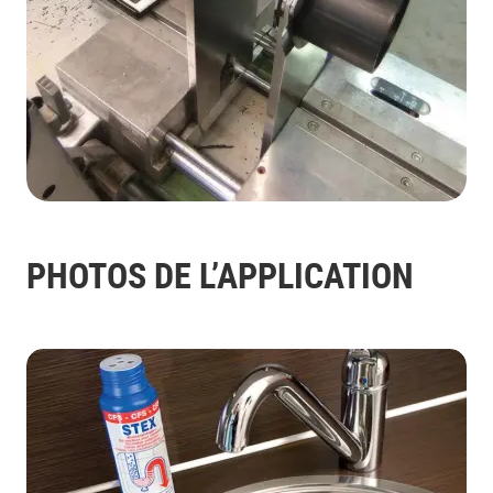
PHOTOS DE L’APPLICATION