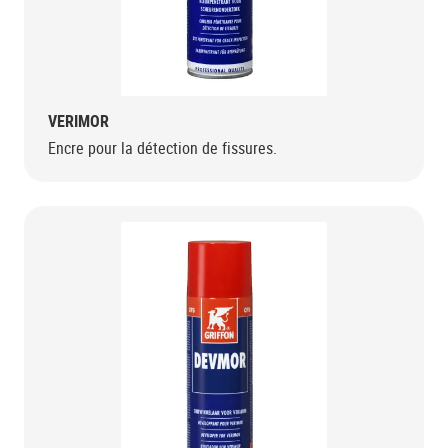
VERIMOR
Encre pour la détection de fissures.