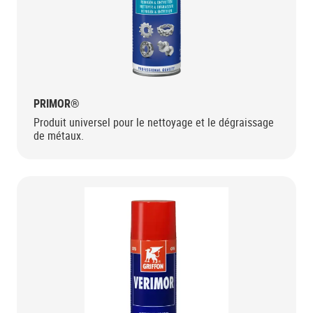
PRIMOR®
Produit universel pour le nettoyage et le dégraissage
de métaux.