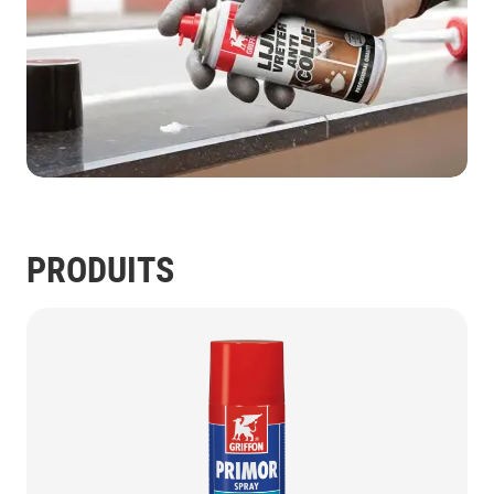
PRODUITS