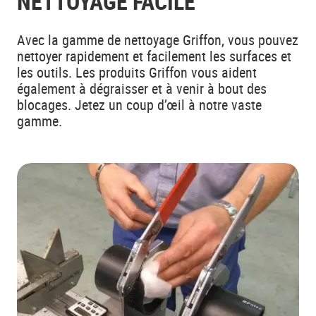
NETTOYAGE FACILE
Avec la gamme de nettoyage Griffon, vous pouvez
nettoyer rapidement et facilement les surfaces et
les outils. Les produits Griffon vous aident
également à dégraisser et à venir à bout des
blocages. Jetez un coup d’œil à notre vaste
gamme.