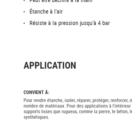
Étanche à l'air
Résiste à la pression jusqu'à 4 bar
APPLICATION
CONVIENT Á:
Pour rendre étanche, isoler, réparer, protéger, renforcer, i
nombre de matériaux. Pour des applications à l'intérieur 
supports lisses que rugueux, comme la pierre, le béton, l
synthétiques.