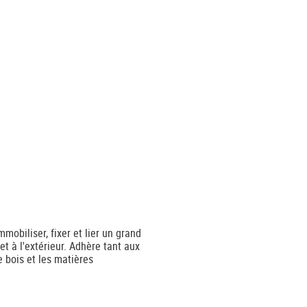
mmobiliser, fixer et lier un grand
et à l'extérieur. Adhère tant aux
e bois et les matières