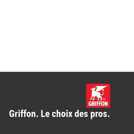
Griffon. Le choix des pros.