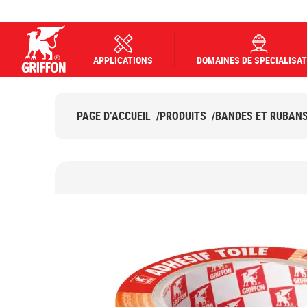
APPLICATIONS
DOMAINES DE SPECIALISAT
Griffon logo
PAGE D’ACCUEIL
/
PRODUITS
/
BANDES ET RUBAN