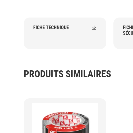
FICHE TECHNIQUE
FICH
SÉCU
PRODUITS SIMILAIRES