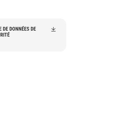
E DE DONNÉES DE
RITÉ