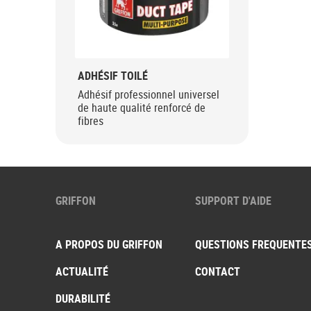
ADHÉSIF TOILÉ
Adhésif professionnel universel
de haute qualité renforcé de
fibres
GRIFFON
SUPPORT D'AIDE
A PROPOS DU GRIFFON
QUESTIONS FREQUENTE
ACTUALITÉ
CONTACT
DURABILITÉ