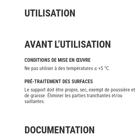
UTILISATION
AVANT L’UTILISATION
CONDITIONS DE MISE EN ŒUVRE
Ne pas utiliser à des températures ≤ +5 °C.
PRÉ-TRAITEMENT DES SURFACES
Le support doit être propre, sec, exempt de poussière et
de graisse. Éliminer les parties tranchantes et/ou
saillantes.
DOCUMENTATION