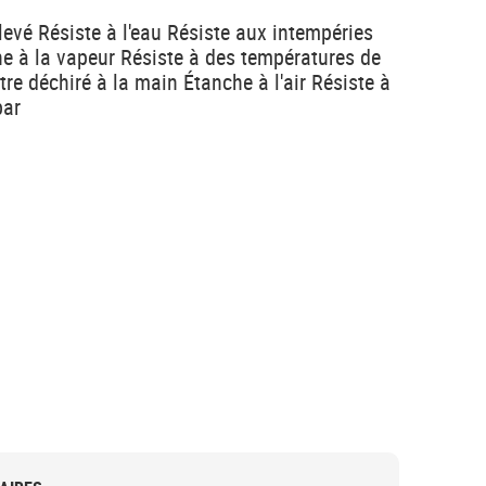
levé Résiste à l'eau Résiste aux intempéries
e à la vapeur Résiste à des températures de
tre déchiré à la main Étanche à l'air Résiste à
bar