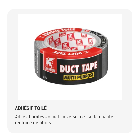
ADHÉSIF TOILÉ
Adhésif professionnel universel de haute qualité
renforcé de fibres