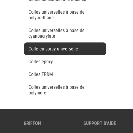
Colles universelles à base de
polyuréthane
Colles universelles à base de
cyanoacrylate
Colle en spray universelle
Colles époxy
Colles EPDM
Colles universelles à base de
polymère
GRIFFON
SUPPORT D'AIDE