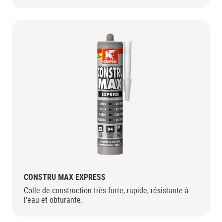
CONSTRU MAX EXPRESS
Colle de construction très forte, rapide, résistante à
l’eau et obturante.