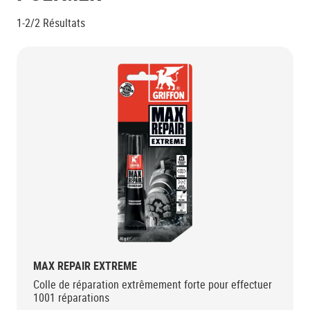
1-2/2
Résultats
MAX REPAIR EXTREME
Colle de réparation extrêmement forte pour effectuer
1001 réparations