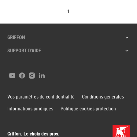
1
GRIFFON
SUPPORT D'AIDE
Youtube
Facebook
Instagram
LinkedIn
Vos paramètres de confidentialité
Conditions generales
Informations juridiques
Politique cookies protection
Griffon. Le choix des pros.