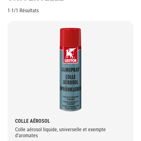
1-1/1
Résultats
COLLE AÉROSOL
Colle aérosol liquide, universelle et exempte
d'aromates