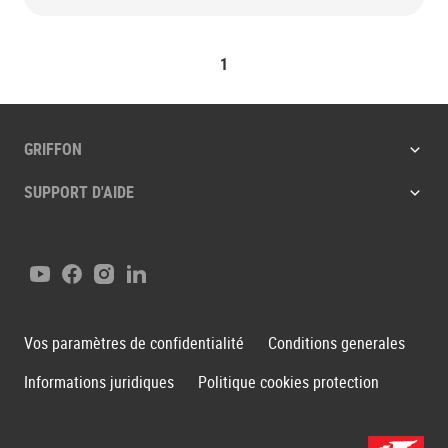
1
GRIFFON
SUPPORT D'AIDE
Youtube
Facebook
Instagram
LinkedIn
Vos paramètres de confidentialité
Conditions generales
Informations juridiques
Politique cookies protection