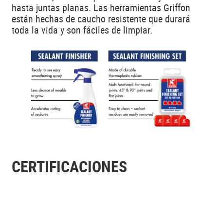
hasta juntas planas. Las herramientas Griffon
están hechas de caucho resistente que durará
toda la vida y son fáciles de limpiar.
CERTIFICACIONES