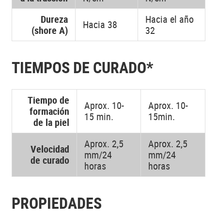
Dureza
Hacia el año
Hacia 38
(shore A)
32
TIEMPOS DE CURADO*
Tiempo de
Aprox. 10-
Aprox. 10-
formación
15 min.
15min.
de la piel
Aprox. 2,5
Aprox. 2,5
Velocidad
mm/24
mm/24
de curado
horas
horas
PROPIEDADES