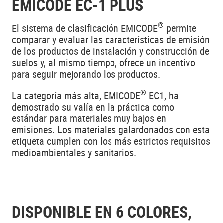
EMICODE EC-1 PLUS
®
El sistema de clasificación EMICODE
permite
comparar y evaluar las características de emisión
de los productos de instalación y construcción de
suelos y, al mismo tiempo, ofrece un incentivo
para seguir mejorando los productos.
®
La categoría más alta, EMICODE
EC1, ha
demostrado su valía en la práctica como
estándar para materiales muy bajos en
emisiones. Los materiales galardonados con esta
etiqueta cumplen con los más estrictos requisitos
medioambientales y sanitarios.
DISPONIBLE EN 6 COLORES,