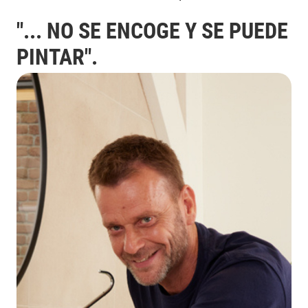
"... NO SE ENCOGE Y SE PUEDE
PINTAR".