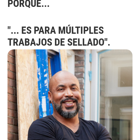
PORQUE...
"... ES PARA MÚLTIPLES
TRABAJOS DE SELLADO".