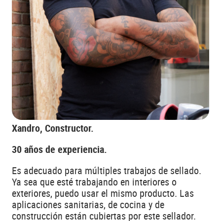
Xandro, Constructor.
30 años de experiencia.
Es adecuado para múltiples trabajos de sellado.
Ya sea que esté trabajando en interiores o
exteriores, puedo usar el mismo producto. Las
aplicaciones sanitarias, de cocina y de
construcción están cubiertas por este sellador.