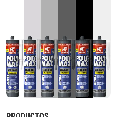
PRODUCTOS