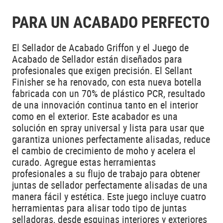
PARA UN ACABADO PERFECTO
El Sellador de Acabado Griffon y el Juego de
Acabado de Sellador están diseñados para
profesionales que exigen precisión. El Sellant
Finisher se ha renovado, con esta nueva botella
fabricada con un 70% de plástico PCR, resultado
de una innovación continua tanto en el interior
como en el exterior. Este acabador es una
solución en spray universal y lista para usar que
garantiza uniones perfectamente alisadas, reduce
el cambio de crecimiento de moho y acelera el
curado. Agregue estas herramientas
profesionales a su flujo de trabajo para obtener
juntas de sellador perfectamente alisadas de una
manera fácil y estética. Este juego incluye cuatro
herramientas para alisar todo tipo de juntas
selladoras, desde esquinas interiores y exteriores