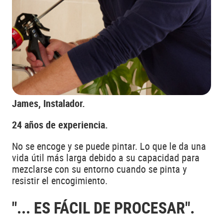
James, Instalador.
24 años de experiencia.
No se encoge y se puede pintar. Lo que le da una
vida útil más larga debido a su capacidad para
mezclarse con su entorno cuando se pinta y
resistir el encogimiento.
"... ES FÁCIL DE PROCESAR".