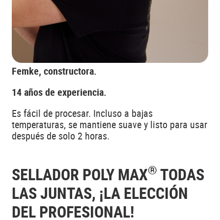
Femke, constructora.
14 años de experiencia.
Es fácil de procesar. Incluso a bajas
temperaturas, se mantiene suave y listo para usar
después de solo 2 horas.
®
SELLADOR POLY MAX
TODAS
LAS JUNTAS, ¡LA ELECCIÓN
DEL PROFESIONAL!