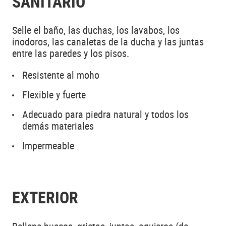
SANITARIO
Selle el baño, las duchas, los lavabos, los
inodoros, las canaletas de la ducha y las juntas
entre las paredes y los pisos.
Resistente al moho
Flexible y fuerte
Adecuado para piedra natural y todos los
demás materiales
Impermeable
EXTERIOR