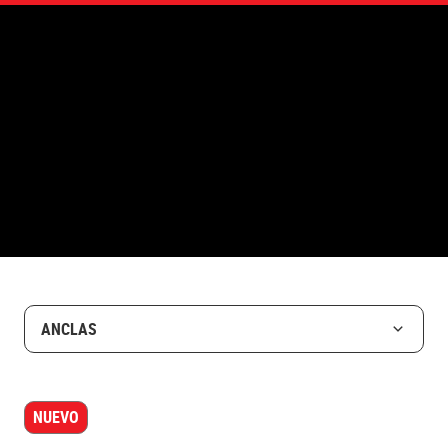
ANCLAS
NUEVO