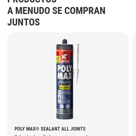
A MENUDO SE COMPRAN
JUNTOS
POLY MAX® SEALANT ALL JOINTS