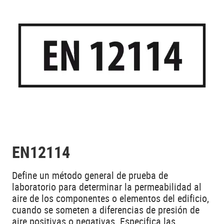
EN12114
Define un método general de prueba de
laboratorio para determinar la permeabilidad al
aire de los componentes o elementos del edificio,
cuando se someten a diferencias de presión de
aire positivas o negativas. Especifica las