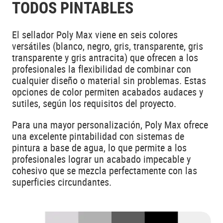
TODOS PINTABLES
El sellador Poly Max viene en seis colores
versátiles (blanco, negro, gris, transparente, gris
transparente y gris antracita) que ofrecen a los
profesionales la flexibilidad de combinar con
cualquier diseño o material sin problemas. Estas
opciones de color permiten acabados audaces y
sutiles, según los requisitos del proyecto.
Para una mayor personalización, Poly Max ofrece
una excelente pintabilidad con sistemas de
pintura a base de agua, lo que permite a los
profesionales lograr un acabado impecable y
cohesivo que se mezcla perfectamente con las
superficies circundantes.