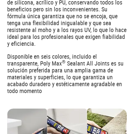
de silicona, acrílico y PU, conservando todos los
beneficios pero sin los inconvenientes. Su
fórmula única garantiza que no se encoja, que
tenga una flexibilidad inigualable y que sea
resistente al moho y a los rayos UV, lo que lo hace
ideal para los profesionales que exigen fiabilidad
y eficiencia.
Disponible en seis colores, incluido el
®
transparente, Poly Max
Sealant All Joints es su
solución preferida para una amplia gama de
materiales y superficies, lo que garantiza un
acabado duradero y estéticamente agradable en
todo momento