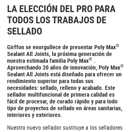
LA ELECCIÓN DEL PRO PARA
TODOS LOS TRABAJOS DE
SELLADO
®
Girffon se enorgullece de presentar Poly Max
Sealant All Joints, la próxima generación de
®
nuestra estimada familia Poly Max
.
®
Aprovechando 20 años de innovación, Poly Max
Sealant All Joints está diseñado para ofrecer un
rendimiento superior para todas sus
necesidades: sellado, relleno y acabado. Este
sellador multifuncional de primera calidad es
fácil de procesar, de curado rápido y para todo
tipo de proyectos de sellado en áreas sanitarias,
interiores y exteriores.
Nuestro nuevo sellador sustituye a los selladores