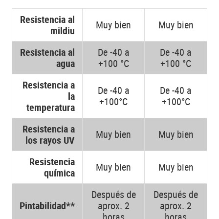
Resistencia al
Muy bien
Muy bien
mildiu
Resistencia al
De -40 a
De -40 a
agua
+100 °C
+100 °C
Resistencia a
De -40 a
De -40 a
la
+100°C
+100°C
temperatura
Resistencia a
Muy bien
Muy bien
los rayos UV
Resistencia
Muy bien
Muy bien
química
Después de
Después de
Pintabilidad**
aprox. 2
aprox. 2
horas
horas