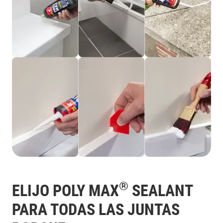
®
ELIJO POLY MAX
SEALANT
PARA TODAS LAS JUNTAS