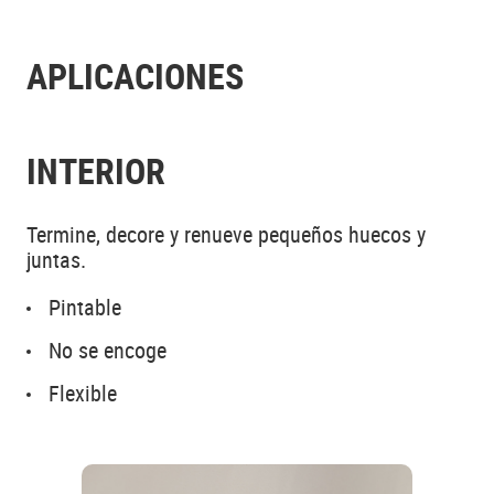
APLICACIONES
INTERIOR
Termine, decore y renueve pequeños huecos y
juntas.
Pintable
No se encoge
Flexible