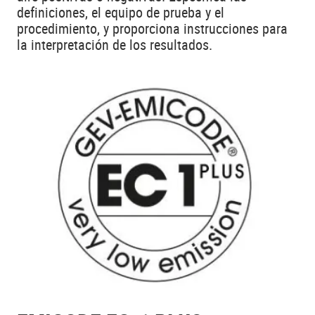
definiciones, el equipo de prueba y el
procedimiento, y proporciona instrucciones para
la interpretación de los resultados.