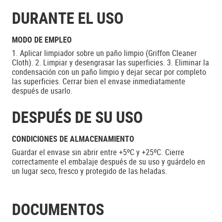
DURANTE EL USO
MODO DE EMPLEO
1. Aplicar limpiador sobre un paño limpio (Griffon Cleaner
Cloth). 2. Limpiar y desengrasar las superficies. 3. Eliminar la
condensación con un paño limpio y dejar secar por completo
las superficies. Cerrar bien el envase inmediatamente
después de usarlo.
DESPUÉS DE SU USO
CONDICIONES DE ALMACENAMIENTO
Guardar el envase sin abrir entre +5ºC y +25ºC. Cierre
correctamente el embalaje después de su uso y guárdelo en
un lugar seco, fresco y protegido de las heladas.
DOCUMENTOS