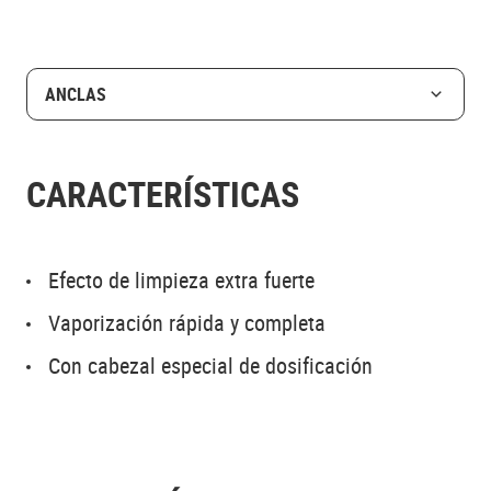
ANCLAS
CARACTERÍSTICAS
Efecto de limpieza extra fuerte
Vaporización rápida y completa
Con cabezal especial de dosificación