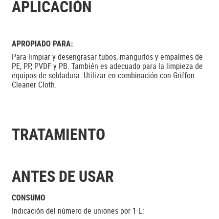
APLICACIÓN
APROPIADO PARA:
Para limpiar y desengrasar tubos, manguitos y empalmes de
PE, PP, PVDF y PB. También es adecuado para la limpieza de
equipos de soldadura. Utilizar en combinación con Griffon
Cleaner Cloth.
TRATAMIENTO
ANTES DE USAR
CONSUMO
Indicación del número de uniones por 1 L: