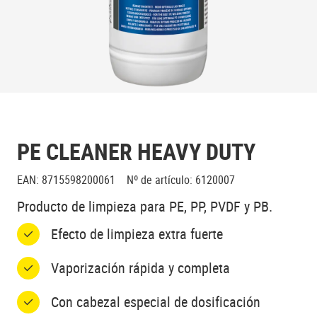
PE CLEANER HEAVY DUTY
EAN
:
8715598200061
Nº de artículo
:
6120007
Producto de limpieza para PE, PP, PVDF y PB.
Efecto de limpieza extra fuerte
Vaporización rápida y completa
Con cabezal especial de dosificación