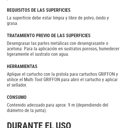
REQUISITOS DE LAS SUPERFICIES
La superficie debe estar limpia y libre de polvo, óxido y
grasa.
TRATAMIENTO PREVIO DE LAS SUPERFICIES
Desengrasar las partes metálicas con desengrasante o
acetona. Para la aplicación en sustratos porosos, humedecer
ligeramente el sustrato con agua.
HERRAMIENTAS
Aplique el cartucho con la pistola para cartuchos GRIFFON y
utilice el Multi Tool GRIFFON para abrir el cartucho y aplicar
el sellador.
CONSUMO
Contenido adecuado para aprox. 9 m (dependiendo del
diámetro de la junta).
DURANTE EL USO