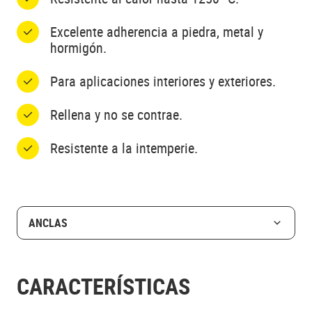
Excelente adherencia a piedra, metal y
hormigón.
Para aplicaciones interiores y exteriores.
Rellena y no se contrae.
Resistente a la intemperie.
ANCLAS
CARACTERÍSTICAS