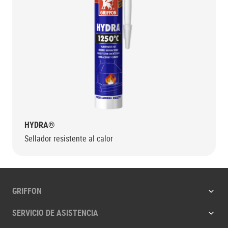
HYDRA®
Sellador resistente al calor
GRIFFON
SERVICIO DE ASISTENCIA