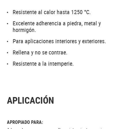
Resistente al calor hasta 1250 °C.
Excelente adherencia a piedra, metal y
hormigón.
Para aplicaciones interiores y exteriores.
Rellena y no se contrae.
Resistente a la intemperie.
APLICACIÓN
APROPIADO PARA: