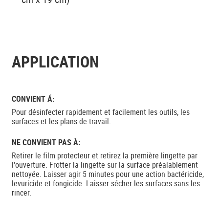
APPLICATION
CONVIENT Á:
Pour désinfecter rapidement et facilement les outils, les
surfaces et les plans de travail.
NE CONVIENT PAS À:
Retirer le film protecteur et retirez la première lingette par
l'ouverture. Frotter la lingette sur la surface préalablement
nettoyée. Laisser agir 5 minutes pour une action bactéricide,
levuricide et fongicide. Laisser sécher les surfaces sans les
rincer.