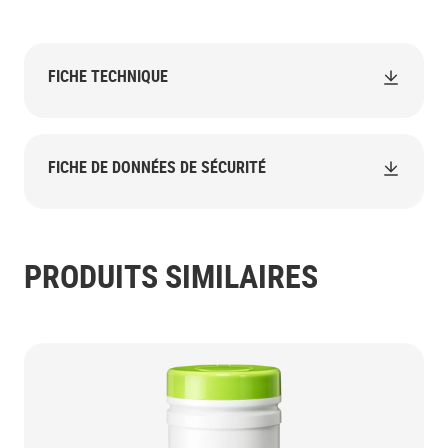
FICHE TECHNIQUE
FICHE DE DONNÉES DE SÉCURITÉ
PRODUITS SIMILAIRES