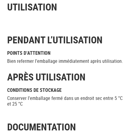
UTILISATION
PENDANT L’UTILISATION
POINTS D’ATTENTION
Bien refermer l'emballage immédiatement après utilisation.
APRÈS UTILISATION
CONDITIONS DE STOCKAGE
Conserver l'emballage fermé dans un endroit sec entre 5 °C
et 25 °C
DOCUMENTATION