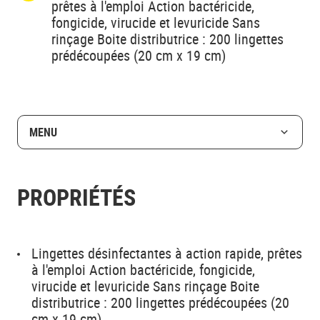
prêtes à l'emploi Action bactéricide,
fongicide, virucide et levuricide Sans
rinçage Boite distributrice : 200 lingettes
prédécoupées (20 cm x 19 cm)
MENU
PROPRIÉTÉS
Lingettes désinfectantes à action rapide, prêtes
à l'emploi Action bactéricide, fongicide,
virucide et levuricide Sans rinçage Boite
distributrice : 200 lingettes prédécoupées (20
cm x 19 cm)