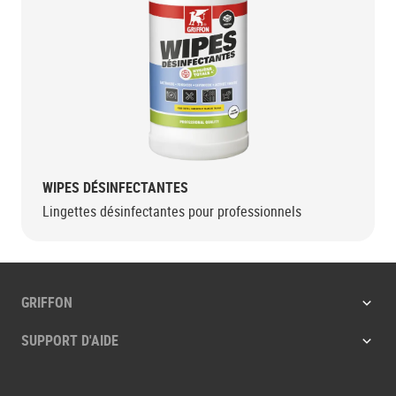
WIPES DÉSINFECTANTES
Lingettes désinfectantes pour professionnels
GRIFFON
SUPPORT D'AIDE