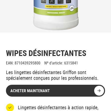
WIPES DÉSINFECTANTES
EAN
:
8710439295800
Nº d’article
:
6315841
Les lingettes désinfectantes Griffon sont
spécialement conçues pour les professionnels.
ACHETER MAINTENANT
Lingettes désinfectantes à action rapide,