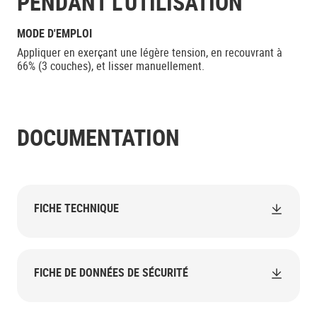
PENDANT L’UTILISATION
MODE D'EMPLOI
Appliquer en exerçant une légère tension, en recouvrant à
66% (3 couches), et lisser manuellement.
DOCUMENTATION
FICHE TECHNIQUE
FICHE DE DONNÉES DE SÉCURITÉ