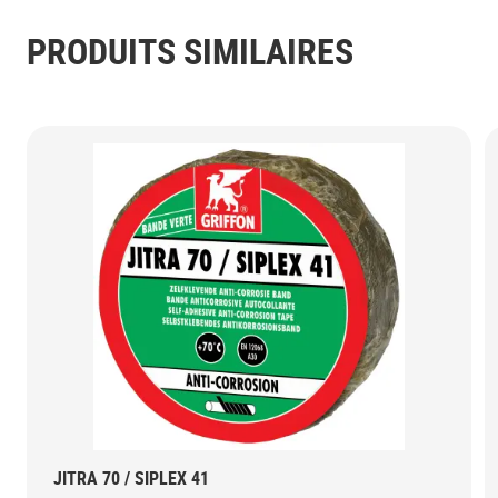
PRODUITS SIMILAIRES
JITRA 70 / SIPLEX 41