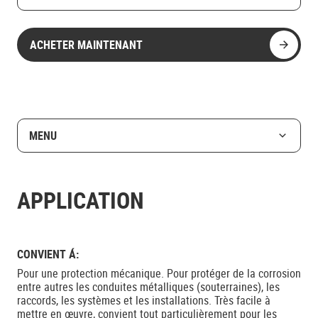
ACHETER MAINTENANT
MENU
APPLICATION
CONVIENT Á:
Pour une protection mécanique. Pour protéger de la corrosion
entre autres les conduites métalliques (souterraines), les
raccords, les systèmes et les installations. Très facile à
mettre en œuvre, convient tout particulièrement pour les