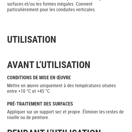
surfaces et/ou les formes inégales. Convient
particulièrement pour les conduites verticales.
UTILISATION
AVANT L’UTILISATION
CONDITIONS DE MISE EN ŒUVRE
Mettre en œuvre uniquement à des températures situées
entre +10 °C et +45 °C.
PRÉ-TRAITEMENT DES SURFACES
Appliquer sur un support sec et propre. Éliminer les restes de
rouille ou de peinture.