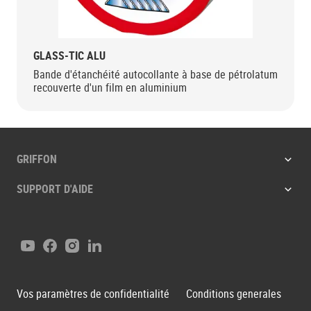
GLASS-TIC ALU
Bande d'étanchéité autocollante à base de pétrolatum
recouverte d'un film en aluminium
GRIFFON
SUPPORT D'AIDE
Youtube
Facebook
Instagram
LinkedIn
Vos paramètres de confidentialité
Conditions generales