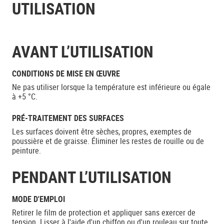
UTILISATION
AVANT L’UTILISATION
CONDITIONS DE MISE EN ŒUVRE
Ne pas utiliser lorsque la température est inférieure ou égale
à +5 °C.
PRÉ-TRAITEMENT DES SURFACES
Les surfaces doivent être sèches, propres, exemptes de
poussière et de graisse. Éliminer les restes de rouille ou de
peinture.
PENDANT L’UTILISATION
MODE D'EMPLOI
Retirer le film de protection et appliquer sans exercer de
tension. Lisser à l'aide d'un chiffon ou d'un rouleau sur toute