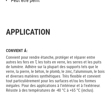
Peut être peint
APPLICATION
CONVIENT Á:
Convient pour rendre étanche, protéger et réparer entre
autres les fers en T, les toits en verre, les serres et les puits
de lumière. Adhère sur la plupart des supports tels que le
verre, la pierre, le béton, le plomb, le zinc, l'aluminium, le bois
et diverses matières synthétiques. Très flexible et convient
tout particulièrement pour les surfaces et/ou les formes
inégales. Pour des applications à l'intérieur et à l'extérieur.
Résiste à des températures de -40 °C à +65 °C (inclus).