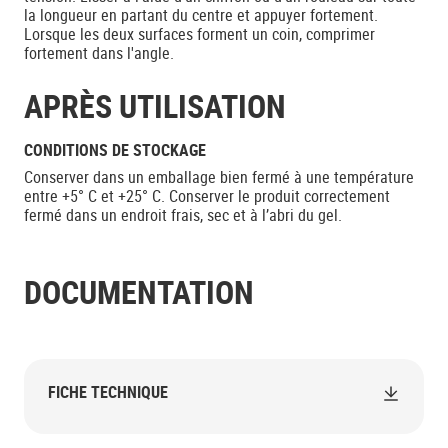
la longueur en partant du centre et appuyer fortement.
Lorsque les deux surfaces forment un coin, comprimer
fortement dans l'angle.
APRÈS UTILISATION
CONDITIONS DE STOCKAGE
Conserver dans un emballage bien fermé à une température
entre +5° C et +25° C. Conserver le produit correctement
fermé dans un endroit frais, sec et à l’abri du gel.
DOCUMENTATION
FICHE TECHNIQUE