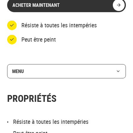
ACHETER MAINTENANT
Résiste à toutes les intempéries
Peut être peint
MENU
PROPRIÉTÉS
Résiste à toutes les intempéries