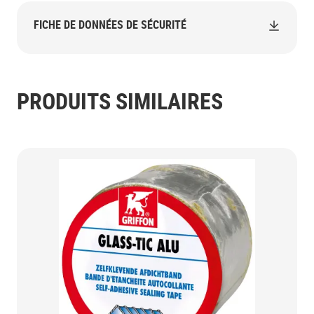
FICHE DE DONNÉES DE SÉCURITÉ
PRODUITS SIMILAIRES