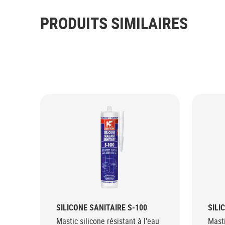
PRODUITS SIMILAIRES
SILICONE SANITAIRE S-100
SILI
Mastic silicone résistant à l'eau
Masti