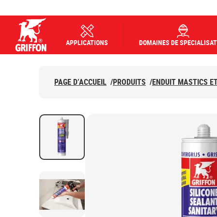
APPLICATIONS
DOMAINES DE SPECIALISAT
Griffon logo
PAGE D’ACCUEIL
/
PRODUITS
/
ENDUIT MASTICS E