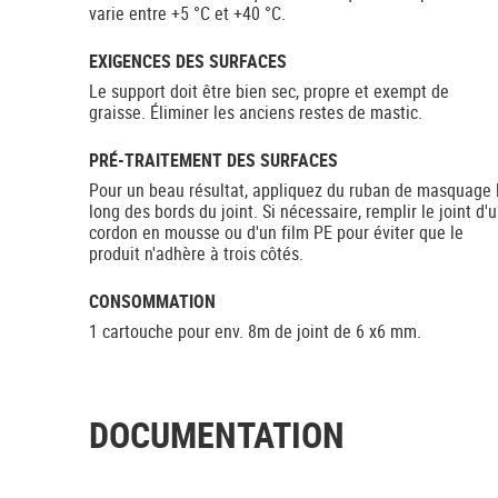
varie entre +5 °C et +40 °C.
EXIGENCES DES SURFACES
Le support doit être bien sec, propre et exempt de
graisse. Éliminer les anciens restes de mastic.
PRÉ-TRAITEMENT DES SURFACES
Pour un beau résultat, appliquez du ruban de masquage 
long des bords du joint. Si nécessaire, remplir le joint d'
cordon en mousse ou d'un film PE pour éviter que le
produit n'adhère à trois côtés.
CONSOMMATION
1 cartouche pour env. 8m de joint de 6 x6 mm.
DOCUMENTATION