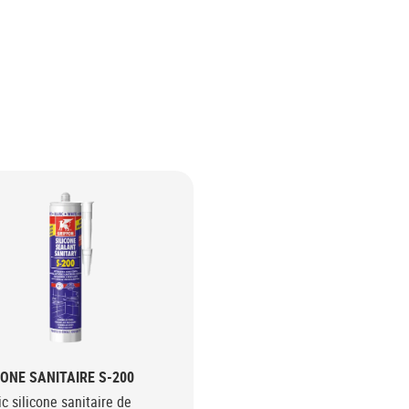
CONE SANITAIRE S-200
c silicone sanitaire de