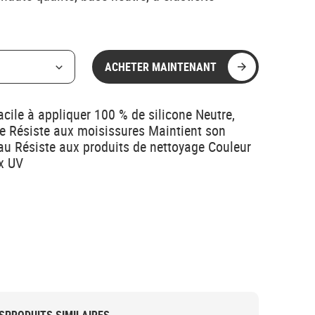
ACHETER MAINTENANT
cile à appliquer 100 % de silicone Neutre,
e Résiste aux moisissures Maintient son
'eau Résiste aux produits de nettoyage Couleur
ux UV