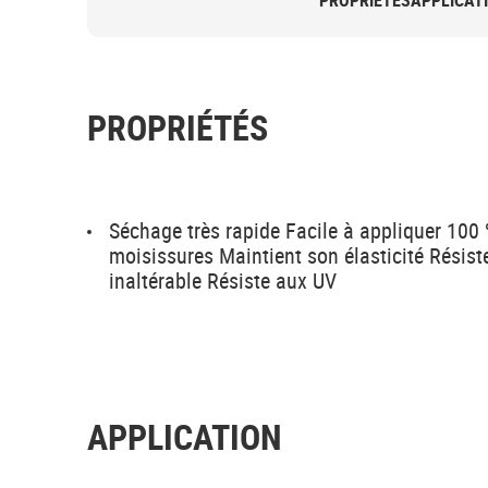
PROPRIÉTÉS
APPLICAT
PROPRIÉTÉS
Séchage très rapide Facile à appliquer 100 
moisissures Maintient son élasticité Résist
inaltérable Résiste aux UV
APPLICATION