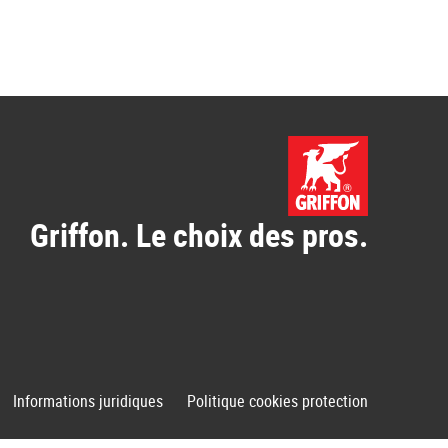
Griffon. Le choix des pros.
Informations juridiques
Politique cookies protection