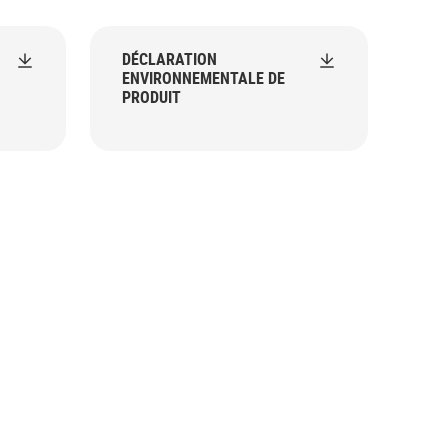
DÉCLARATION
ENVIRONNEMENTALE DE
PRODUIT