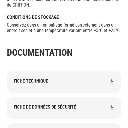
de GRIFFON.
CONDITIONS DE STOCKAGE
Conservez dans un emballage fermé correctement dans un
endroit sec et à une température variant entre +5°C et +25°C.
DOCUMENTATION
FICHE TECHNIQUE
FICHE DE DONNÉES DE SÉCURITÉ