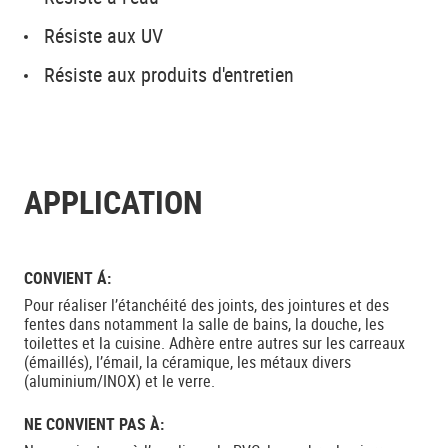
Résiste aux UV
Résiste aux produits d'entretien
APPLICATION
CONVIENT Á:
Pour réaliser l’étanchéité des joints, des jointures et des
fentes dans notamment la salle de bains, la douche, les
toilettes et la cuisine. Adhère entre autres sur les carreaux
(émaillés), l’émail, la céramique, les métaux divers
(aluminium/INOX) et le verre.
NE CONVIENT PAS À: