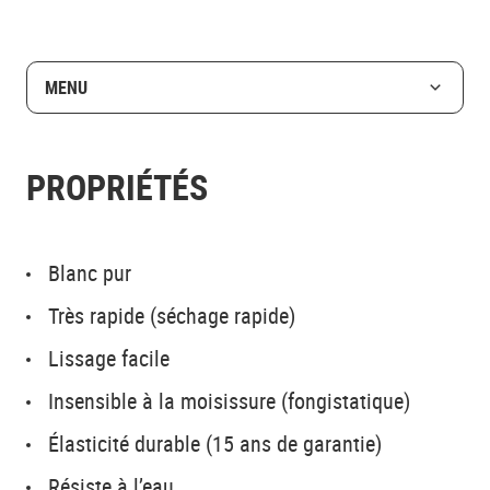
MENU
PROPRIÉTÉS
Blanc pur
Très rapide (séchage rapide)
Lissage facile
Insensible à la moisissure (fongistatique)
Élasticité durable (15 ans de garantie)
Résiste à l’eau