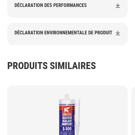
DÉCLARATION DES PERFORMANCES
DÉCLARATION ENVIRONNEMENTALE DE PRODUIT
PRODUITS SIMILAIRES