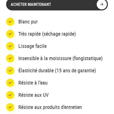
ACHETER MAINTENANT
Blanc pur
Très rapide (séchage rapide)
Lissage facile
Insensible à la moisissure (fongistatique)
Élasticité durable (15 ans de garantie)
Résiste à l’eau
Résiste aux UV
Résiste aux produits d'entretien