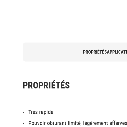
PROPRIÉTÉS
APPLICAT
PROPRIÉTÉS
Très rapide
Pouvoir obturant limité, légèrement efferve