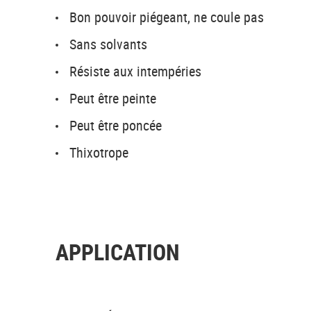
Bon pouvoir piégeant, ne coule pas
Sans solvants
Résiste aux intempéries
Peut être peinte
Peut être poncée
Thixotrope
APPLICATION