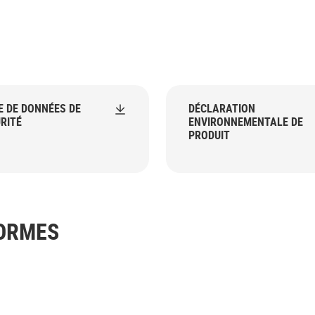
E DE DONNÉES DE
DÉCLARATION
RITÉ
ENVIRONNEMENTALE DE
PRODUIT
NORMES