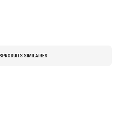
S
PRODUITS SIMILAIRES