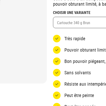
pouvoir obturant limité, à b
CHOISIR UNE VARIANTE
Cartouche 340 g Brun
Très rapide
Pouvoir obturant limit
Bon pouvoir piégeant,
Sans solvants
Résiste aux intempéri
Peut être peinte