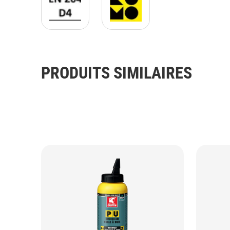
PRODUITS SIMILAIRES