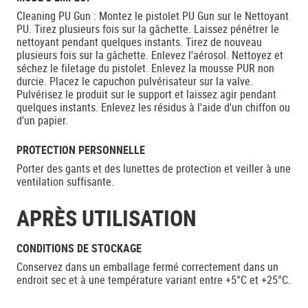
Cleaning PU Gun : Montez le pistolet PU Gun sur le Nettoyant
PU. Tirez plusieurs fois sur la gâchette. Laissez pénétrer le
nettoyant pendant quelques instants. Tirez de nouveau
plusieurs fois sur la gâchette. Enlevez l'aérosol. Nettoyez et
séchez le filetage du pistolet. Enlevez la mousse PUR non
durcie. Placez le capuchon pulvérisateur sur la valve.
Pulvérisez le produit sur le support et laissez agir pendant
quelques instants. Enlevez les résidus à l'aide d'un chiffon ou
d'un papier.
PROTECTION PERSONNELLE
Porter des gants et des lunettes de protection et veiller à une
ventilation suffisante.
APRÈS UTILISATION
CONDITIONS DE STOCKAGE
Conservez dans un emballage fermé correctement dans un
endroit sec et à une température variant entre +5°C et +25°C.