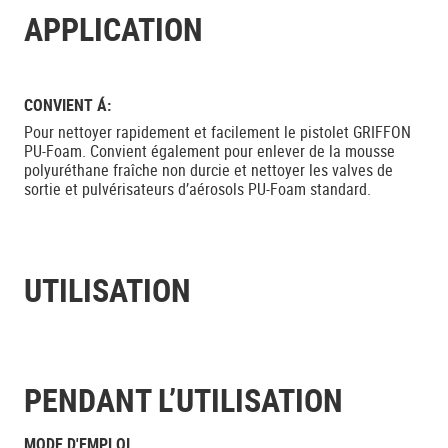
APPLICATION
CONVIENT Á:
Pour nettoyer rapidement et facilement le pistolet GRIFFON
PU-Foam. Convient également pour enlever de la mousse
polyuréthane fraîche non durcie et nettoyer les valves de
sortie et pulvérisateurs d’aérosols PU-Foam standard.
UTILISATION
PENDANT L’UTILISATION
MODE D'EMPLOI