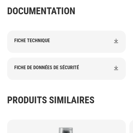
DOCUMENTATION
FICHE TECHNIQUE
FICHE DE DONNÉES DE SÉCURITÉ
PRODUITS SIMILAIRES