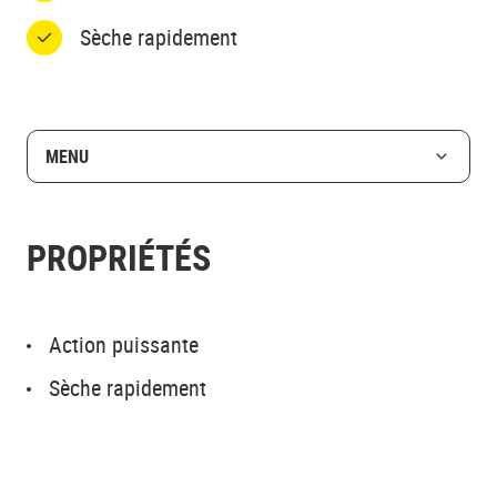
Sèche rapidement
MENU
PROPRIÉTÉS
Action puissante
Sèche rapidement