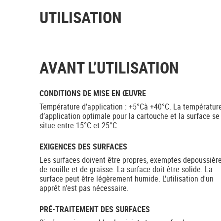
UTILISATION
AVANT L’UTILISATION
CONDITIONS DE MISE EN ŒUVRE
Température d'application : +5°Cà +40°C. La températur
d’application optimale pour la cartouche et la surface se
situe entre 15°C et 25°C.
EXIGENCES DES SURFACES
Les surfaces doivent être propres, exemptes depoussière
de rouille et de graisse. La surface doit être solide. La
surface peut être légèrement humide. L'utilisation d'un
apprêt n'est pas nécessaire.
PRÉ-TRAITEMENT DES SURFACES