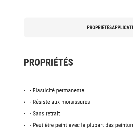
PROPRIÉTÉS
APPLICAT
PROPRIÉTÉS
- Elasticité permanente
- Résiste aux moisissures
- Sans retrait
- Peut être peint avec la plupart des peintu