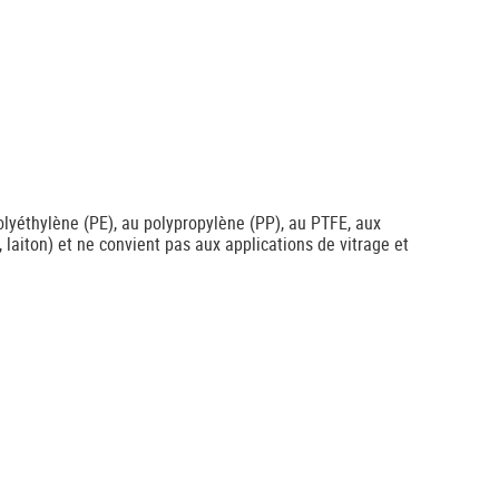
lyéthylène (PE), au polypropylène (PP), au PTFE, aux
 laiton) et ne convient pas aux applications de vitrage et