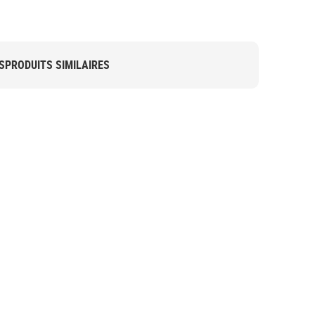
S
PRODUITS SIMILAIRES