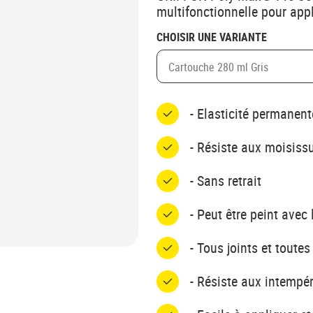
multifonctionnelle pour appli
CHOISIR UNE VARIANTE
Cartouche 280 ml Gris
- Elasticité permanent
- Résiste aux moisiss
- Sans retrait
- Peut être peint avec
- Tous joints et tout
- Résiste aux intempér