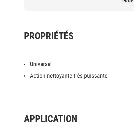
PROP
PROPRIÉTÉS
Universel
Action nettoyante très puissante
APPLICATION