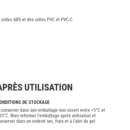
s colles ABS et des colles PVC et PVC-C.
APRÈS UTILISATION
ONDITIONS DE STOCKAGE
 conserver dans son emballage non ouvert entre +5°C et
25°C. Bien refermer l'emballage après utilisation et
onserver dans un endroit sec, frais et à l'abri du gel.