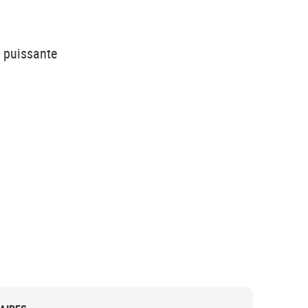
s puissante