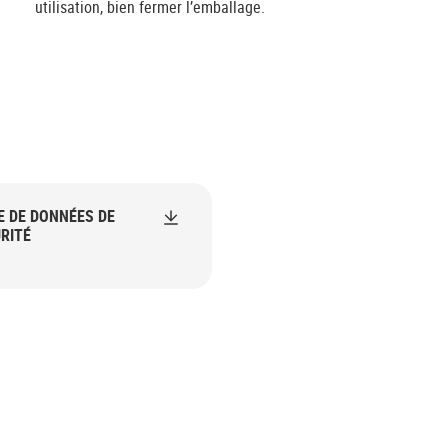
utilisation, bien fermer l’emballage.
E DE DONNÉES DE
RITÉ