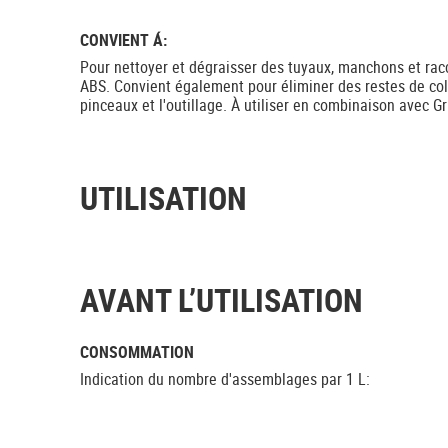
CONVIENT Á:
Pour nettoyer et dégraisser des tuyaux, manchons et rac
ABS. Convient également pour éliminer des restes de coll
pinceaux et l'outillage. À utiliser en combinaison avec Gr
UTILISATION
AVANT L’UTILISATION
CONSOMMATION
Indication du nombre d'assemblages par 1 L: