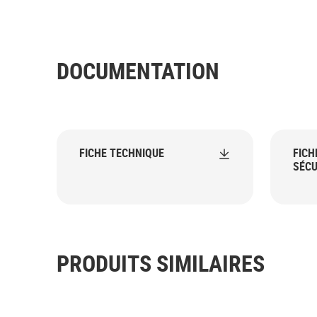
DOCUMENTATION
FICHE TECHNIQUE
FICH
SÉCU
PRODUITS SIMILAIRES