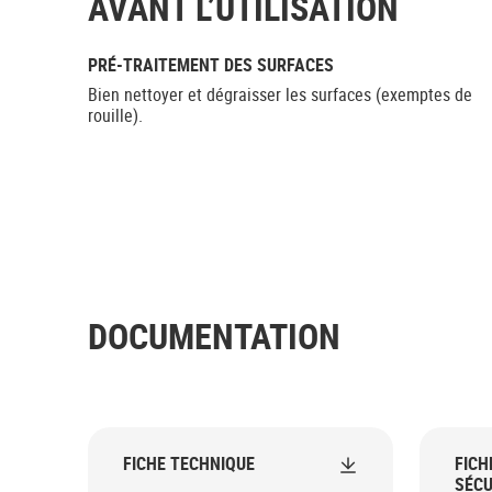
AVANT L’UTILISATION
PRÉ-TRAITEMENT DES SURFACES
Bien nettoyer et dégraisser les surfaces (exemptes de
rouille).
DOCUMENTATION
FICHE TECHNIQUE
FICH
SÉCU