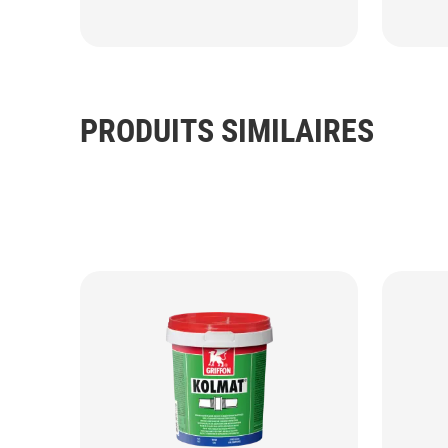
PRODUITS SIMILAIRES