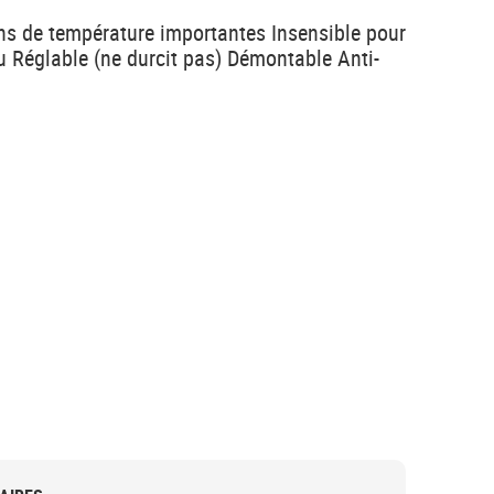
ons de température importantes Insensible pour
au Réglable (ne durcit pas) Démontable Anti-