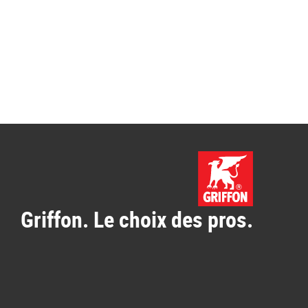
Griffon. Le choix des pros.