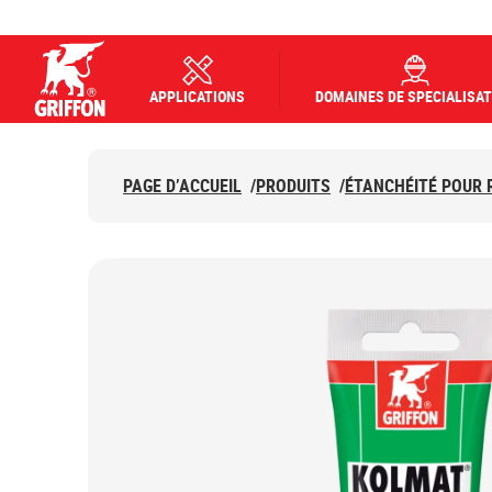
APPLICATIONS
DOMAINES DE SPECIALISAT
Griffon logo
PAGE D’ACCUEIL
/
PRODUITS
/
ÉTANCHÉITÉ POUR 