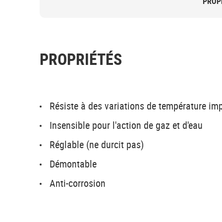
PROP
PROPRIÉTÉS
Résiste à des variations de température im
Insensible pour l'action de gaz et d'eau
Réglable (ne durcit pas)
Démontable
Anti-corrosion