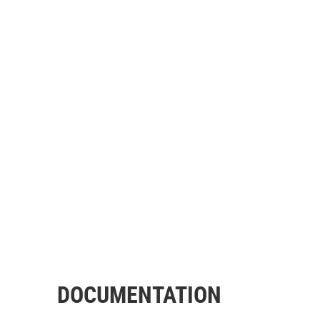
DOCUMENTATION