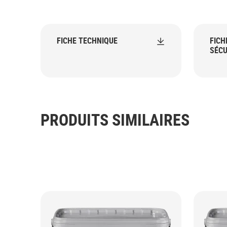
FICHE TECHNIQUE
FICH
SÉCU
PRODUITS SIMILAIRES