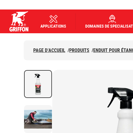
APPLICATIONS
DOMAINES DE SPECIALISAT
Griffon logo
PAGE D’ACCUEIL
/
PRODUITS
/
ENDUIT POUR ÉTAN