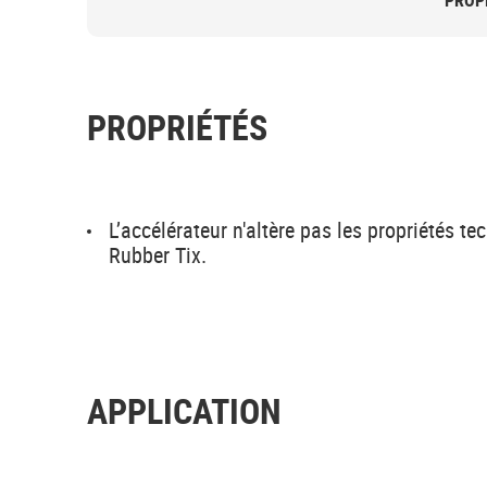
PROP
PROPRIÉTÉS
L’accélérateur n'altère pas les propriété
Rubber Tix.
APPLICATION