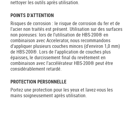
nettoyer les outils après utilisation.
POINTS D’ATTENTION
Risques de corrosion : le risque de corrosion du fer et de
l'acier non traités est présent. Utilisation sur des surfaces
non poreuses: lors de l'utilisation de HBS-200® en
combinaison avec Accelerator, nous recommandons
d'appliquer plusieurs couches minces (d'environ 1,0 mm)
de HBS-200®. Lors de l'application de couches plus
épaisses, le durcissement final du revêtement en
combinaison avec l'accélérateur HBS-200® peut être
considérablement retardé.
PROTECTION PERSONNELLE
Portez une protection pour les yeux et lavez-vous les
mains soigneusement après utilisation.