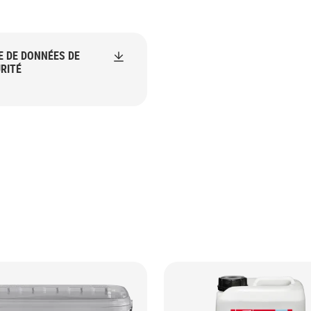
E DE DONNÉES DE
RITÉ