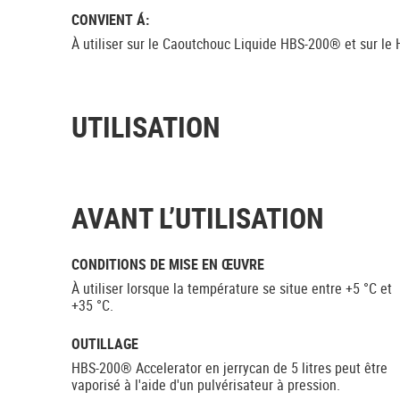
CONVIENT Á:
À utiliser sur le Caoutchouc Liquide HBS-200® et sur le
UTILISATION
AVANT L’UTILISATION
CONDITIONS DE MISE EN ŒUVRE
À utiliser lorsque la température se situe entre +5 °C et
+35 °C.
OUTILLAGE
HBS-200® Accelerator en jerrycan de 5 litres peut être
vaporisé à l'aide d'un pulvérisateur à pression.