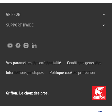
GRIFFON
SUPPORT D'AIDE
Youtube
Facebook
Instagram
LinkedIn
Vos paramètres de confidentialité
Conditions generales
Informations juridiques
Politique cookies protection
Griffon. Le choix des pros.