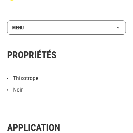
MENU
PROPRIÉTÉS
Thixotrope
Noir
APPLICATION