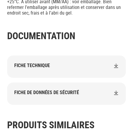
+25°C. A utiliser avant (MM/AA) : voir emballage. Bien
refermer l'emballage après utilisation et conserver dans un
endroit sec, frais et à l'abri du gel.
DOCUMENTATION
FICHE TECHNIQUE
FICHE DE DONNÉES DE SÉCURITÉ
PRODUITS SIMILAIRES