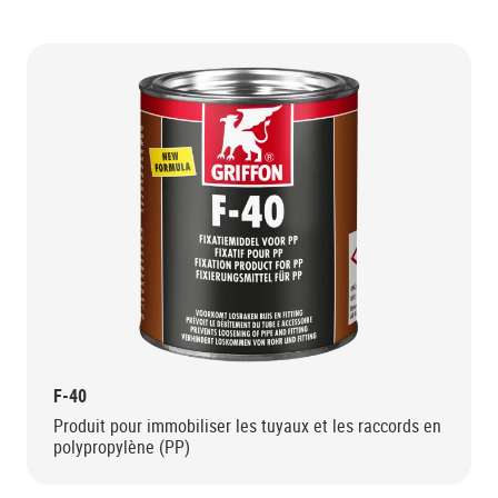
F-40
Produit pour immobiliser les tuyaux et les raccords en
polypropylène (PP)