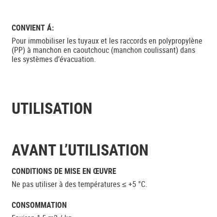
CONVIENT Á:
Pour immobiliser les tuyaux et les raccords en polypropylène
(PP) à manchon en caoutchouc (manchon coulissant) dans
les systèmes d’évacuation.
UTILISATION
AVANT L’UTILISATION
CONDITIONS DE MISE EN ŒUVRE
Ne pas utiliser à des températures ≤ +5 °C.
CONSOMMATION