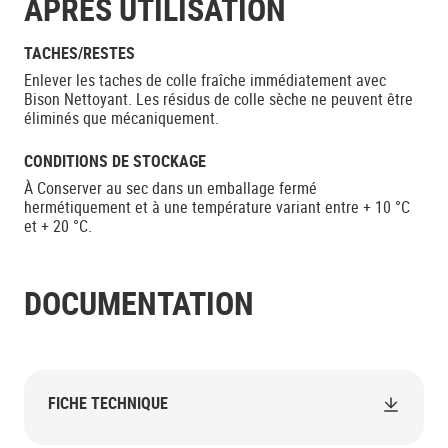
APRÈS UTILISATION
TACHES/RESTES
Enlever les taches de colle fraîche immédiatement avec
Bison Nettoyant. Les résidus de colle sèche ne peuvent être
éliminés que mécaniquement.
CONDITIONS DE STOCKAGE
À Conserver au sec dans un emballage fermé
hermétiquement et à une température variant entre + 10 °C
et + 20 °C.
DOCUMENTATION
FICHE TECHNIQUE