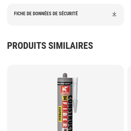
FICHE DE DONNÉES DE SÉCURITÉ
PRODUITS SIMILAIRES