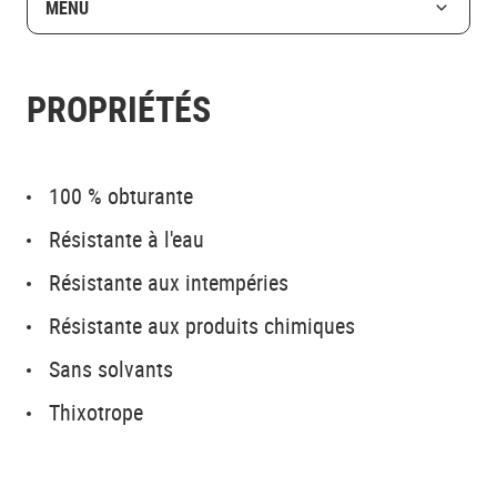
MENU
PROPRIÉTÉS
100 % obturante
Résistante à l'eau
Résistante aux intempéries
Résistante aux produits chimiques
Sans solvants
Thixotrope