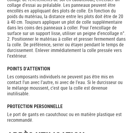
collage d'essai au préalable. Les panneaux peuvent être
encollés en appliquant des plots de colle. En fonction du
poids du matériau, la distance entre les plots doit être de 20
à 40 cm. Toujours appliquer un plot de colle supplémentaire
dans les coins des panneaux à coller. Pour l'encollage de
surface sur un support lisse, utiliser un peigne d'encollage n°.
2. Positionner le matériau à coller et presser fermement dans
la colle. De préférence, serrer ou étayer pendant le temps de
durcissement. Enlever immédiatement la colle pressée vers
l'extérieur.
POINTS D’ATTENTION
Les composants individuels ne peuvent pas être mis en
contact l'un avec l'autre, ni avec de l'eau. Si le durcisseur ou
le mélange moussent, c'est que la colle est devenue
inutilisable.
PROTECTION PERSONNELLE
Le port de gants en caoutchouc ou en matière plastique est
recommandé.