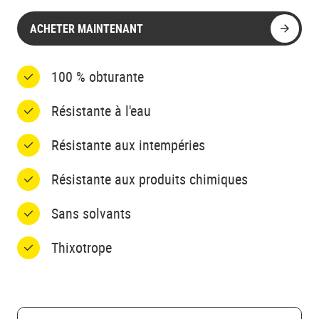
ACHETER MAINTENANT
100 % obturante
Résistante à l'eau
Résistante aux intempéries
Résistante aux produits chimiques
Sans solvants
Thixotrope