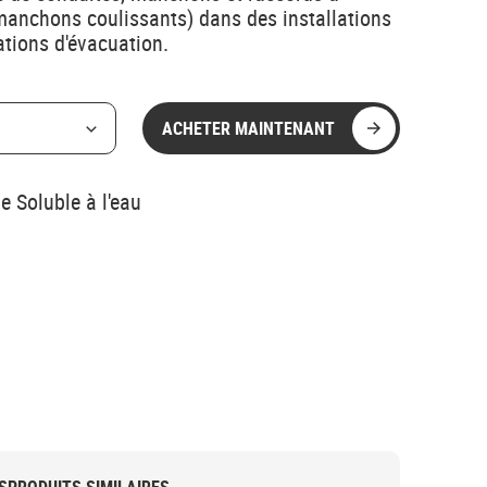
nchons coulissants) dans des installations
ations d'évacuation.
ACHETER MAINTENANT
e Soluble à l'eau