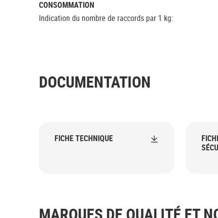
CONSOMMATION
Indication du nombre de raccords par 1 kg:
DOCUMENTATION
FICHE TECHNIQUE
FICH
SÉCU
MARQUES DE QUALITÉ ET 