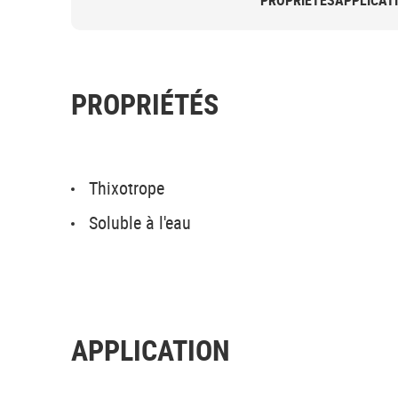
PROPRIÉTÉS
APPLICAT
PROPRIÉTÉS
Thixotrope
Soluble à l'eau
APPLICATION