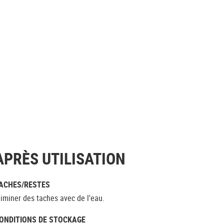
APRÈS UTILISATION
ACHES/RESTES
liminer des taches avec de l'eau.
ONDITIONS DE STOCKAGE