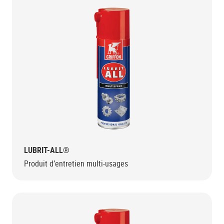
LUBRIT-ALL®
Produit d’entretien multi-usages