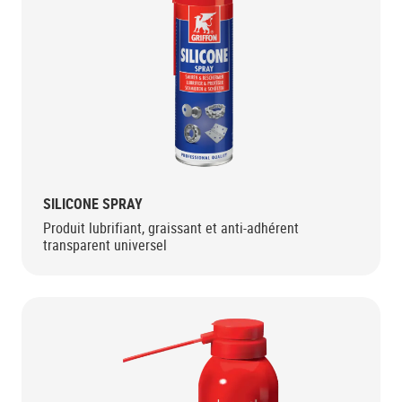
SILICONE SPRAY
Produit lubrifiant, graissant et anti-adhérent
transparent universel