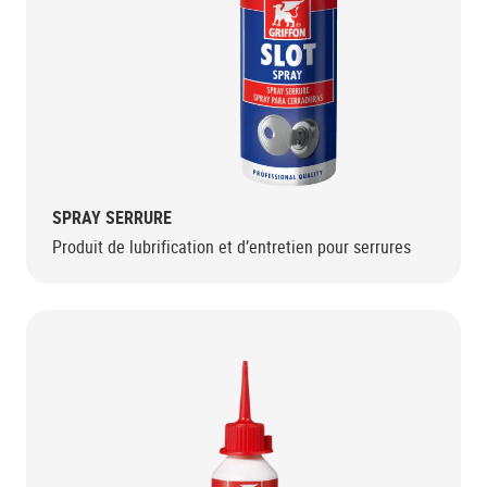
SPRAY SERRURE
Produit de lubrification et d’entretien pour serrures