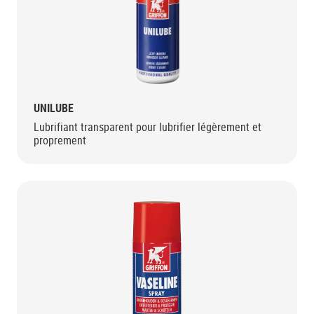
UNILUBE
Lubrifiant transparent pour lubrifier légèrement et
proprement