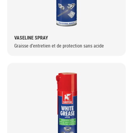
VASELINE SPRAY
Graisse d’entretien et de protection sans acide