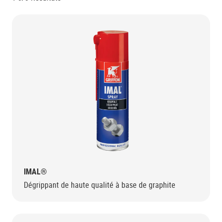
IMAL®
Dégrippant de haute qualité à base de graphite