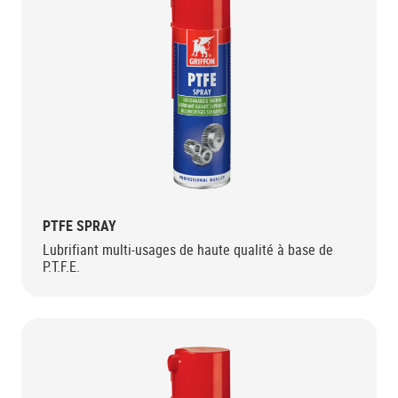
PTFE SPRAY
Lubrifiant multi-usages de haute qualité à base de
P.T.F.E.