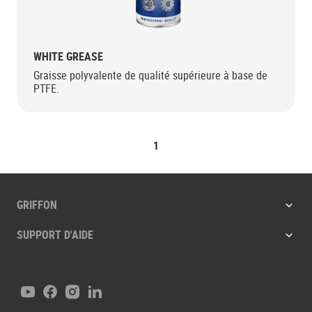
WHITE GREASE
Graisse polyvalente de qualité supérieure à base de
PTFE.
1
GRIFFON
SUPPORT D'AIDE
Youtube
Facebook
Instagram
LinkedIn