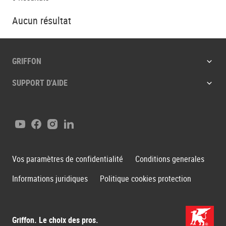
Aucun résultat
GRIFFON
SUPPORT D'AIDE
Youtube
Facebook
Instagram
LinkedIn
Vos paramètres de confidentialité
Conditions generales
Informations juridiques
Politique cookies protection
Griffon. Le choix des pros.