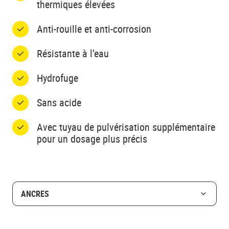
thermiques élevées
Anti-rouille et anti-corrosion
Résistante à l’eau
Hydrofuge
Sans acide
Avec tuyau de pulvérisation supplémentaire
pour un dosage plus précis
ANCRES