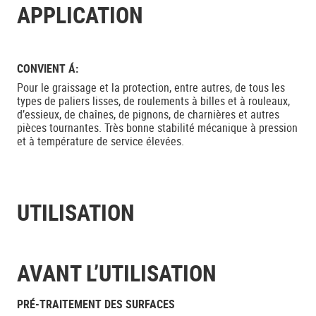
APPLICATION
CONVIENT Á:
Pour le graissage et la protection, entre autres, de tous les
types de paliers lisses, de roulements à billes et à rouleaux,
d’essieux, de chaînes, de pignons, de charnières et autres
pièces tournantes. Très bonne stabilité mécanique à pression
et à température de service élevées.
UTILISATION
AVANT L’UTILISATION
PRÉ-TRAITEMENT DES SURFACES