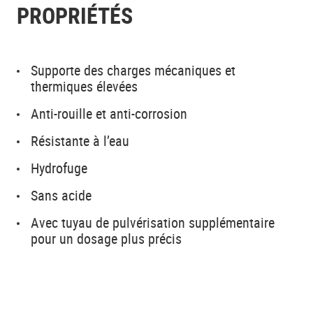
PROPRIÉTÉS
Supporte des charges mécaniques et
thermiques élevées
Anti-rouille et anti-corrosion
Résistante à l’eau
Hydrofuge
Sans acide
Avec tuyau de pulvérisation supplémentaire
pour un dosage plus précis