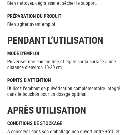
Bien nettoyer, dégraisser et sécher le support.
PRÉPARATION DU PRODUIT
Bien agiter avant emploi.
PENDANT L’UTILISATION
MODE D'EMPLOI
Pulvériser une couche fine et égale sur la surface à une
distance d’environ 10-20 cm.
POINTS D’ATTENTION
Utilisez l'embout de pulvérisation complémentaire intégré
dans le bouchon pour un dosage optimal.
APRÈS UTILISATION
CONDITIONS DE STOCKAGE
A conserver dans son emballage non ouvert entre +5°C et