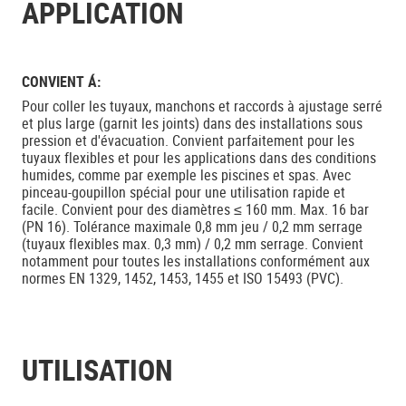
APPLICATION
CONVIENT Á:
Pour coller les tuyaux, manchons et raccords à ajustage serré
et plus large (garnit les joints) dans des installations sous
pression et d'évacuation. Convient parfaitement pour les
tuyaux flexibles et pour les applications dans des conditions
humides, comme par exemple les piscines et spas. Avec
pinceau-goupillon spécial pour une utilisation rapide et
facile. Convient pour des diamètres ≤ 160 mm. Max. 16 bar
(PN 16). Tolérance maximale 0,8 mm jeu / 0,2 mm serrage
(tuyaux flexibles max. 0,3 mm) / 0,2 mm serrage. Convient
notamment pour toutes les installations conformément aux
normes EN 1329, 1452, 1453, 1455 et ISO 15493 (PVC).
UTILISATION