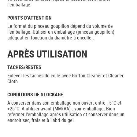
l’emballage.
POINTS D’ATTENTION
Le format du pinceau goupillon dépend du volume de
l’emballage. Utiliser un emballage (pinceau goupillon)
adéquat en fonction du diamètre à encoller.
APRÈS UTILISATION
TACHES/RESTES
Enlever les taches de colle avec Griffon Cleaner et Cleaner
Cloth.
CONDITIONS DE STOCKAGE
A conserver dans son emballage non ouvert entre +5°C et
+25°C. A utiliser avant (MM/AA) : voir emballage. Bien
refermer l'emballage après utilisation et conserver dans un
endroit sec, frais et à l'abri du gel.