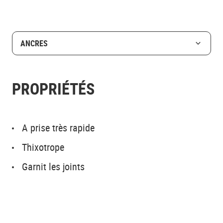
ANCRES
PROPRIÉTÉS
A prise très rapide
Thixotrope
Garnit les joints