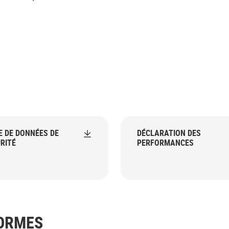
E DE DONNÉES DE
DÉCLARATION DES
RITÉ
PERFORMANCES
NORMES