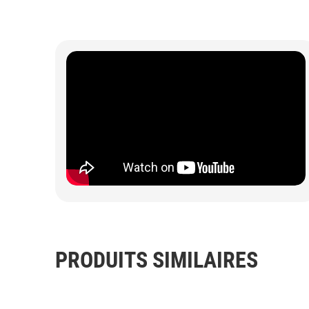
PRODUITS SIMILAIRES