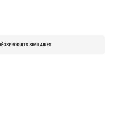
DÉOS
PRODUITS SIMILAIRES