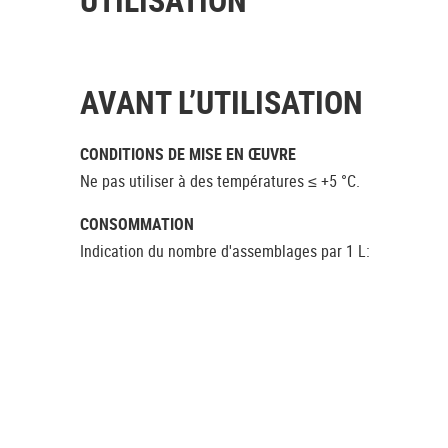
AVANT L’UTILISATION
CONDITIONS DE MISE EN ŒUVRE
Ne pas utiliser à des températures ≤ +5 °C.
CONSOMMATION
Indication du nombre d'assemblages par 1 L: