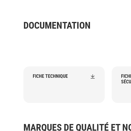
DOCUMENTATION
FICHE TECHNIQUE
FICH
SÉCU
MARQUES DE QUALITÉ ET 