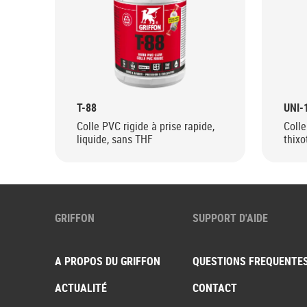
T-88
UNI-
Colle PVC rigide à prise rapide,
Colle
liquide, sans THF
thixo
GRIFFON
SUPPORT D'AIDE
A PROPOS DU GRIFFON
QUESTIONS FREQUENTE
ACTUALITÉ
CONTACT