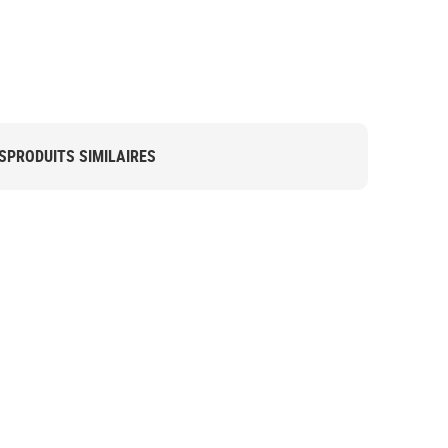
S
PRODUITS SIMILAIRES