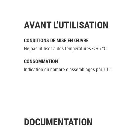
AVANT L’UTILISATION
CONDITIONS DE MISE EN ŒUVRE
Ne pas utiliser à des températures ≤ +5 °C.
CONSOMMATION
Indication du nombre d'assemblages par 1 L:
DOCUMENTATION