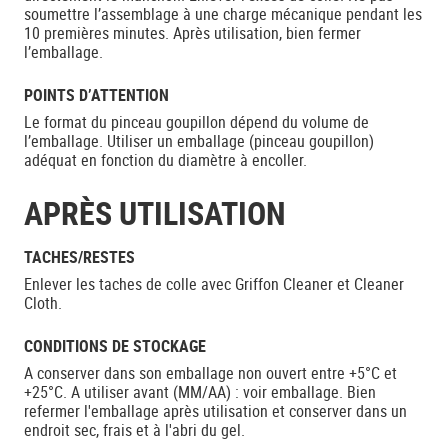
soumettre l’assemblage à une charge mécanique pendant les
10 premières minutes. Après utilisation, bien fermer
l’emballage.
POINTS D’ATTENTION
Le format du pinceau goupillon dépend du volume de
l’emballage. Utiliser un emballage (pinceau goupillon)
adéquat en fonction du diamètre à encoller.
APRÈS UTILISATION
TACHES/RESTES
Enlever les taches de colle avec Griffon Cleaner et Cleaner
Cloth.
CONDITIONS DE STOCKAGE
A conserver dans son emballage non ouvert entre +5°C et
+25°C. A utiliser avant (MM/AA) : voir emballage. Bien
refermer l'emballage après utilisation et conserver dans un
endroit sec, frais et à l'abri du gel.