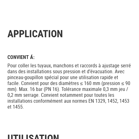
APPLICATION
CONVIENT Á:
Pour coller les tuyaux, manchons et raccords à ajustage serré
dans des installations sous pression et d’évacuation. Avec
pinceau-goupillon spécial pour une utilisation rapide et
facile. Convient pour des diamètres ≤ 160 mm (pression ≤ 90
mm). Max. 16 bar (PN 16). Tolérance maximale 0,3 mm jeu /
0,2 mm serrage. Convient notamment pour toutes les
installations conformément aux normes EN 1329, 1452, 1453
et 1455.
UTILISATION