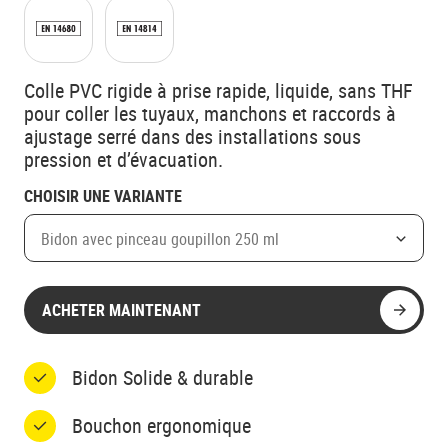
Colle PVC rigide à prise rapide, liquide, sans THF
pour coller les tuyaux, manchons et raccords à
ajustage serré dans des installations sous
pression et d’évacuation.
CHOISIR UNE VARIANTE
Bidon avec pinceau goupillon 250 ml
ACHETER MAINTENANT
Bidon Solide & durable
Bouchon ergonomique