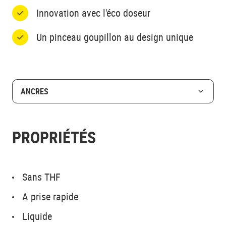
Innovation avec l'éco doseur
Un pinceau goupillon au design unique
ANCRES
PROPRIÉTÉS
Sans THF
A prise rapide
Liquide