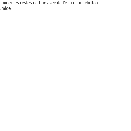
liminer les restes de flux avec de l'eau ou un chiffon
umide.