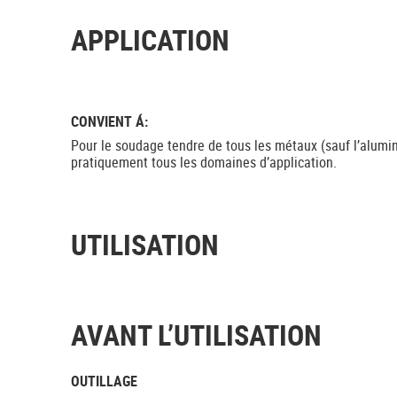
APPLICATION
CONVIENT Á:
Pour le soudage tendre de tous les métaux (sauf l’alumin
pratiquement tous les domaines d’application.
UTILISATION
AVANT L’UTILISATION
OUTILLAGE