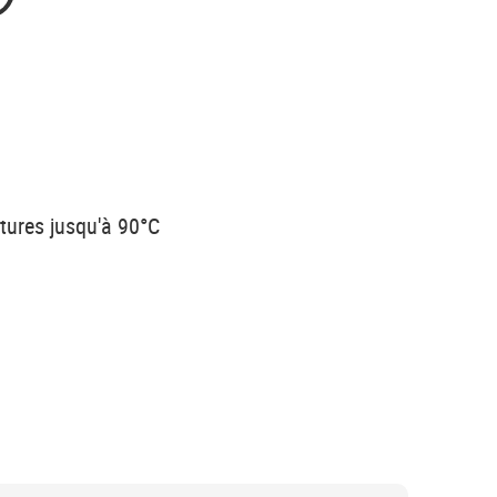
tures jusqu'à 90°C