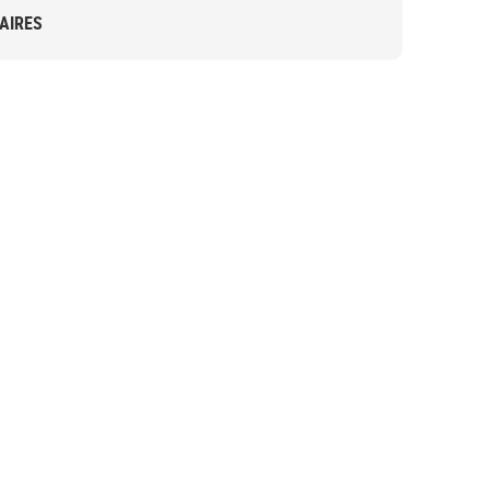
AIRES