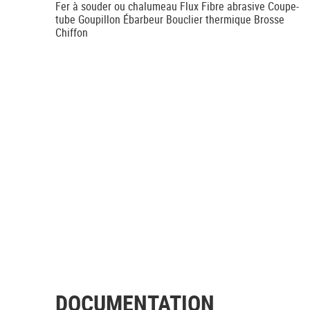
Fer à souder ou chalumeau Flux Fibre abrasive Coupe-
tube Goupillon Ébarbeur Bouclier thermique Brosse
Chiffon
DOCUMENTATION