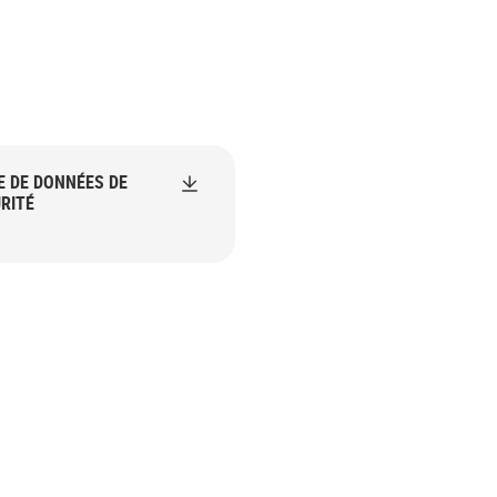
E DE DONNÉES DE
RITÉ