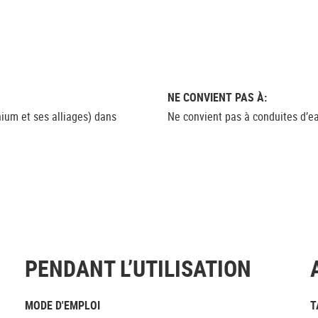
NE CONVIENT PAS À:
ium et ses alliages) dans
Ne convient pas à conduites d’e
PENDANT L’UTILISATION
MODE D'EMPLOI
T