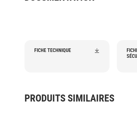
FICHE TECHNIQUE
FICH
SÉCU
PRODUITS SIMILAIRES