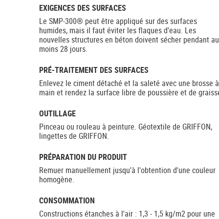
EXIGENCES DES SURFACES
Le SMP-300® peut être appliqué sur des surfaces
humides, mais il faut éviter les flaques d'eau. Les
nouvelles structures en béton doivent sécher pendant au
moins 28 jours.
PRÉ-TRAITEMENT DES SURFACES
Enlevez le ciment détaché et la saleté avec une brosse à
main et rendez la surface libre de poussière et de graiss
OUTILLAGE
Pinceau ou rouleau à peinture. Géotextile de GRIFFON,
lingettes de GRIFFON.
PRÉPARATION DU PRODUIT
Remuer manuellement jusqu'à l'obtention d'une couleur
homogène.
CONSOMMATION
Constructions étanches à l'air : 1,3 - 1,5 kg/m2 pour une