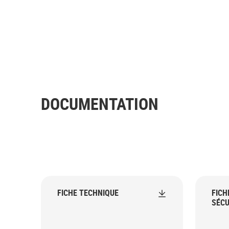
DOCUMENTATION
FICHE TECHNIQUE
FICH
SÉCU