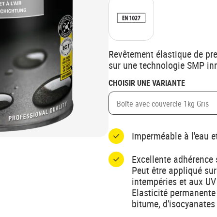
Revêtement élastique de prem
sur une technologie SMP in
CHOISIR UNE VARIANTE
Boîte avec couvercle 1kg Gris
Imperméable à l'eau et 
Excellente adhérence 
Peut être appliqué su
intempéries et aux UV
Elasticité permanente
bitume, d'isocyanates