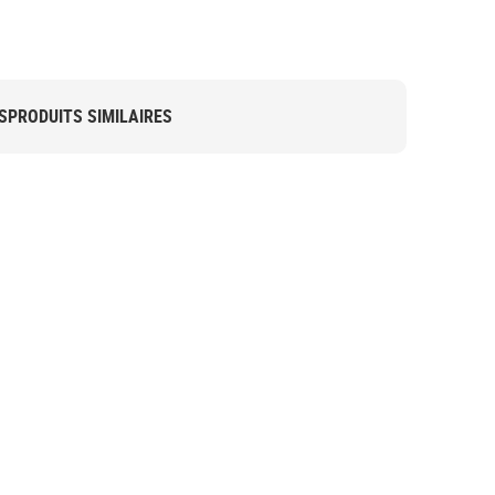
S
PRODUITS SIMILAIRES