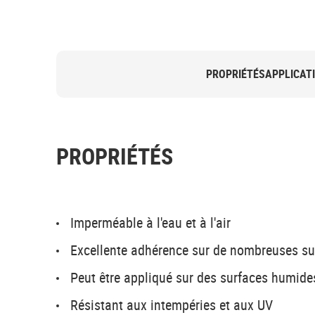
PROPRIÉTÉS
APPLICAT
PROPRIÉTÉS
Imperméable à l'eau et à l'air
Excellente adhérence sur de nombreuses su
Peut être appliqué sur des surfaces humide
Résistant aux intempéries et aux UV