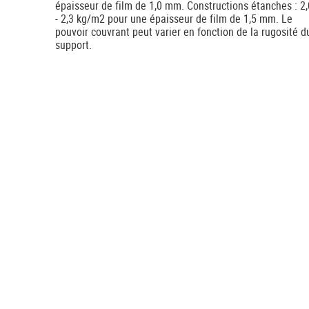
épaisseur de film de 1,0 mm. Constructions étanches : 2,
- 2,3 kg/m2 pour une épaisseur de film de 1,5 mm. Le
pouvoir couvrant peut varier en fonction de la rugosité d
support.