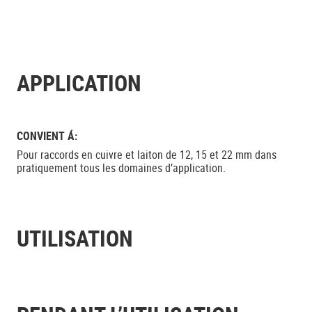
APPLICATION
CONVIENT Á:
Pour raccords en cuivre et laiton de 12, 15 et 22 mm dans
pratiquement tous les domaines d’application.
UTILISATION