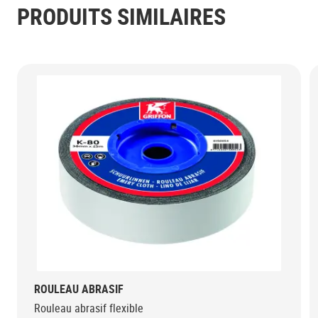
PRODUITS SIMILAIRES
ROULEAU ABRASIF
Rouleau abrasif flexible