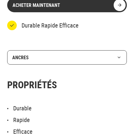
ACHETER MAINTENANT
Durable Rapide Efficace
ANCRES
PROPRIÉTÉS
Durable
Rapide
Efficace