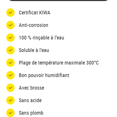
Certificat KIWA
Anti-corrosion
100 % rinçable à l’eau
Soluble à l’eau
Plage de température maximale 300°C
Bon pouvoir humidifiant
Avec brosse
Sans acide
Sans plomb