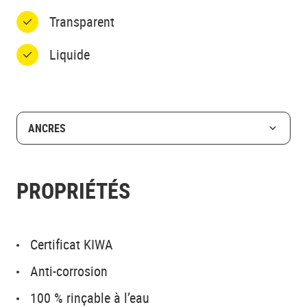
Transparent
Liquide
ANCRES
PROPRIÉTÉS
Certificat KIWA
Anti-corrosion
100 % rinçable à l’eau