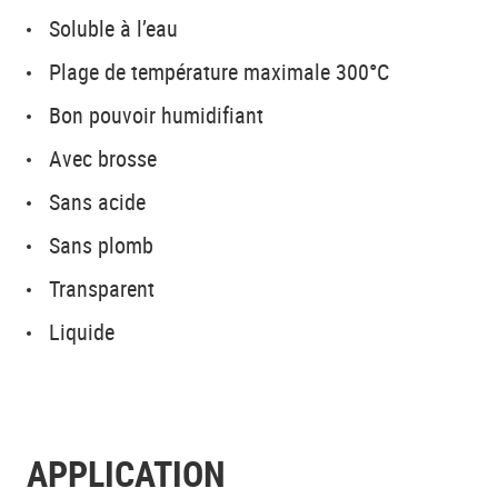
Soluble à l’eau
Plage de température maximale 300°C
Bon pouvoir humidifiant
Avec brosse
Sans acide
Sans plomb
Transparent
Liquide
APPLICATION