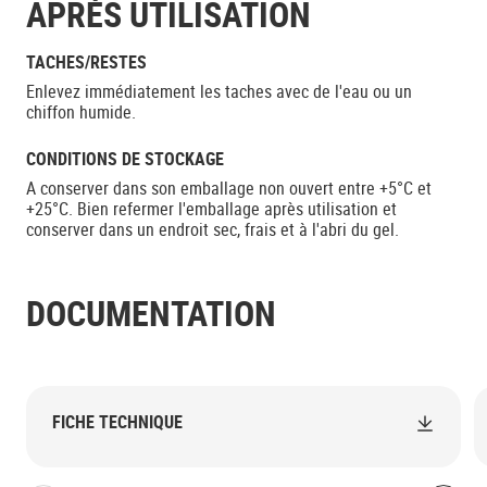
APRÈS UTILISATION
TACHES/RESTES
Enlevez immédiatement les taches avec de l'eau ou un
chiffon humide.
CONDITIONS DE STOCKAGE
A conserver dans son emballage non ouvert entre +5°C et
+25°C. Bien refermer l'emballage après utilisation et
conserver dans un endroit sec, frais et à l'abri du gel.
DOCUMENTATION
FICHE TECHNIQUE