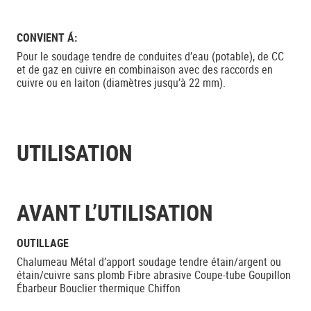
CONVIENT Á:
Pour le soudage tendre de conduites d’eau (potable), de CC
et de gaz en cuivre en combinaison avec des raccords en
cuivre ou en laiton (diamètres jusqu’à 22 mm).
UTILISATION
AVANT L’UTILISATION
OUTILLAGE
Chalumeau Métal d’apport soudage tendre étain/argent ou
étain/cuivre sans plomb Fibre abrasive Coupe-tube Goupillon
Ébarbeur Bouclier thermique Chiffon