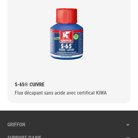
S-65® CUIVRE
Flux décapant sans acide avec certificat KIWA
GRIFFON
SUPPORT D'AIDE