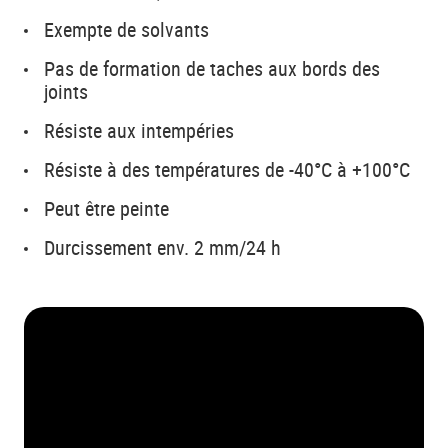
Exempte de solvants
Pas de formation de taches aux bords des
joints
Résiste aux intempéries
Résiste à des températures de -40°C à +100°C
Peut être peinte
Durcissement env. 2 mm/24 h