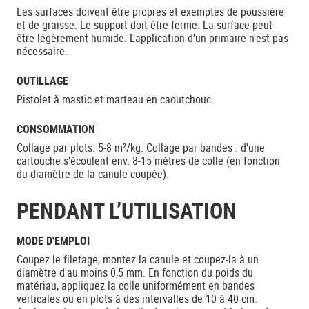
Les surfaces doivent être propres et exemptes de poussière
et de graisse. Le support doit être ferme. La surface peut
être légèrement humide. L'application d'un primaire n'est pas
nécessaire.
OUTILLAGE
Pistolet à mastic et marteau en caoutchouc.
CONSOMMATION
Collage par plots: 5-8 m²/kg. Collage par bandes : d'une
cartouche s'écoulent env. 8-15 mètres de colle (en fonction
du diamètre de la canule coupée).
PENDANT L’UTILISATION
MODE D'EMPLOI
Coupez le filetage, montez la canule et coupez-la à un
diamètre d'au moins 0,5 mm. En fonction du poids du
matériau, appliquez la colle uniformément en bandes
verticales ou en plots à des intervalles de 10 à 40 cm.