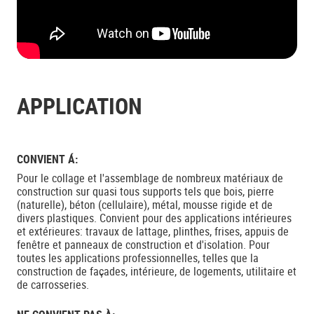
APPLICATION
CONVIENT Á:
Pour le collage et l'assemblage de nombreux matériaux de
construction sur quasi tous supports tels que bois, pierre
(naturelle), béton (cellulaire), métal, mousse rigide et de
divers plastiques. Convient pour des applications intérieures
et extérieures: travaux de lattage, plinthes, frises, appuis de
fenêtre et panneaux de construction et d'isolation. Pour
toutes les applications professionnelles, telles que la
construction de façades, intérieure, de logements, utilitaire et
de carrosseries.