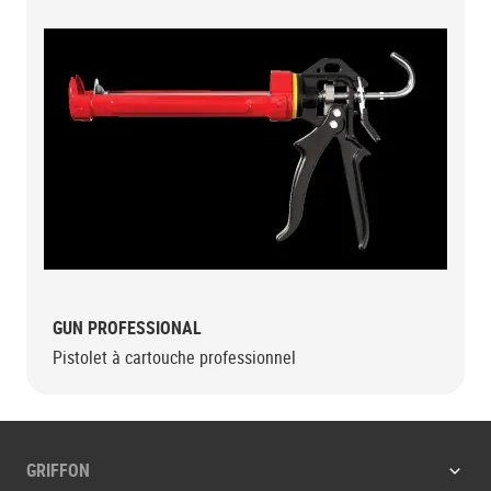
GUN PROFESSIONAL
Pistolet à cartouche professionnel
GRIFFON