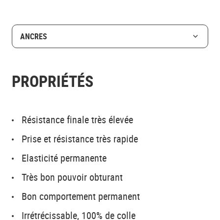
ANCRES
PROPRIÉTÉS
Résistance finale très élevée
Prise et résistance très rapide
Elasticité permanente
Très bon pouvoir obturant
Bon comportement permanent
Irrétrécissable, 100% de colle