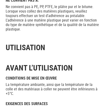
NE CONVIENT PAS À:
Ne convient pas à PE, PP, PTFE, le plâtre pur et le bitume.
Lorsque vous collez des matières plastiques, veuillez
toujours effectuer un test d'adhérence au préalable.
L'adhérence à une matière plastique peut varier en fonction
du type de matière synthétique et de la qualité de la matière
plastique.
UTILISATION
AVANT L’UTILISATION
CONDITIONS DE MISE EN ŒUVRE
La température ambiante, ainsi que la température de la
colle et des matériaux à coller ne peuvent être inférieures à
+5°C.
EXIGENCES DES SURFACES