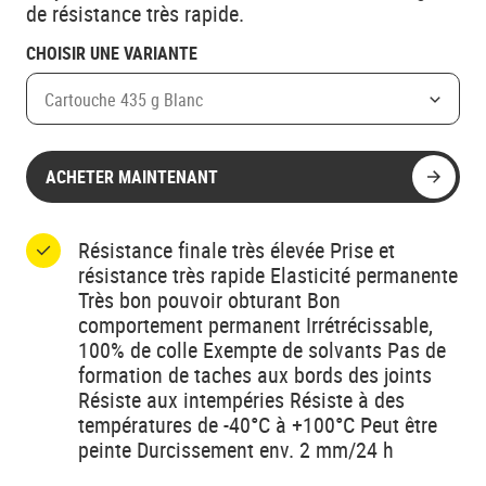
de résistance très rapide.
CHOISIR UNE VARIANTE
Cartouche 435 g Blanc
ACHETER MAINTENANT
Résistance finale très élevée Prise et
résistance très rapide Elasticité permanente
Très bon pouvoir obturant Bon
comportement permanent Irrétrécissable,
100% de colle Exempte de solvants Pas de
formation de taches aux bords des joints
Résiste aux intempéries Résiste à des
températures de -40°C à +100°C Peut être
peinte Durcissement env. 2 mm/24 h