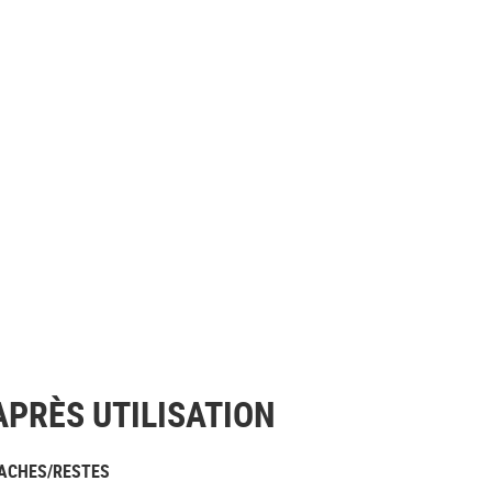
APRÈS UTILISATION
ACHES/RESTES