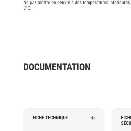
Ne pas mettre en oeuvre à des températures inférieures
0°C.
DOCUMENTATION
FICHE TECHNIQUE
FICH
SÉCU