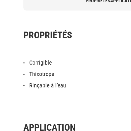
PROPRIÉTÉS
APPLICAT
PROPRIÉTÉS
Corrigible
Thixotrope
Rinçable à l’eau
APPLICATION