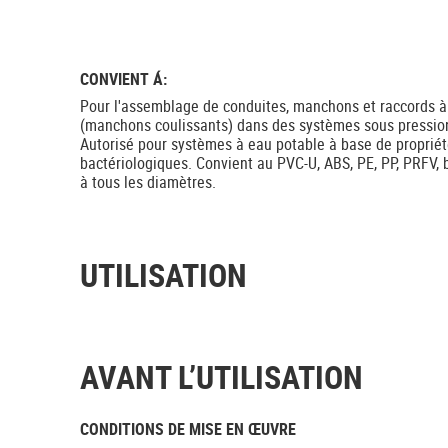
CONVIENT Á:
Pour l'assemblage de conduites, manchons et raccords
(manchons coulissants) dans des systèmes sous pressio
Autorisé pour systèmes à eau potable à base de propriét
bactériologiques. Convient au PVC-U, ABS, PE, PP, PRFV, 
à tous les diamètres.
UTILISATION
AVANT L’UTILISATION
CONDITIONS DE MISE EN ŒUVRE