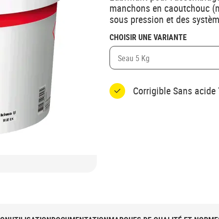
manchons en caoutchouc (m
sous pression et des systè
CHOISIR UNE VARIANTE
Seau 5 Kg
Corrigible Sans acide 