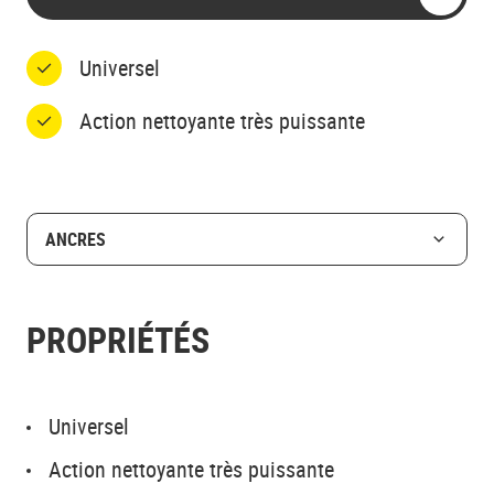
Universel
Action nettoyante très puissante
ANCRES
PROPRIÉTÉS
Universel
Action nettoyante très puissante