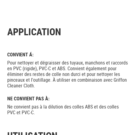
APPLICATION
CONVIENT Á:
Pour nettoyer et dégraisser des tuyaux, manchons et raccords
en PVC (rigide), PVC-C et ABS. Convient également pour
éliminer des restes de colle non durci et pour nettoyer les
pinceaux et l'outillage. À utiliser en combinaison avec Griffon
Cleaner Cloth.
NE CONVIENT PAS À:
Ne convient pas à la dilution des colles ABS et des colles
PVC et PVC-C.