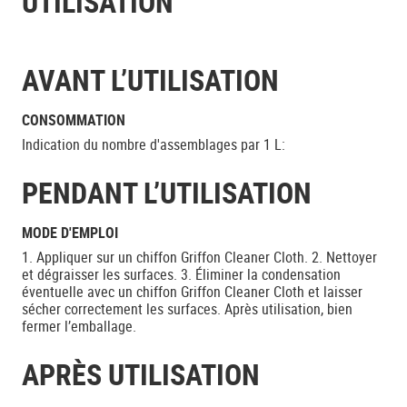
UTILISATION
AVANT L’UTILISATION
CONSOMMATION
Indication du nombre d'assemblages par 1 L:
PENDANT L’UTILISATION
MODE D'EMPLOI
1. Appliquer sur un chiffon Griffon Cleaner Cloth. 2. Nettoyer
et dégraisser les surfaces. 3. Éliminer la condensation
éventuelle avec un chiffon Griffon Cleaner Cloth et laisser
sécher correctement les surfaces. Après utilisation, bien
fermer l’emballage.
APRÈS UTILISATION