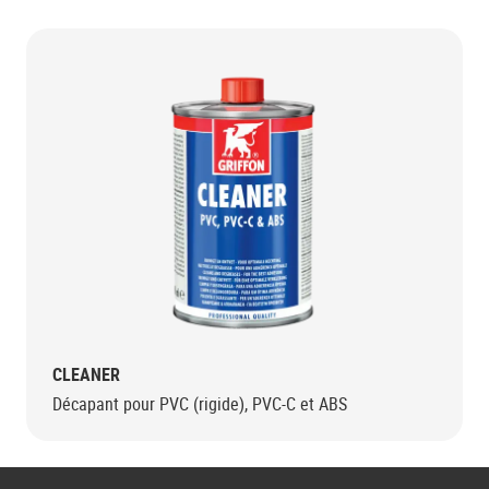
CLEANER
Décapant pour PVC (rigide), PVC-C et ABS