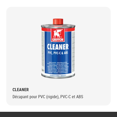
CLEANER
Décapant pour PVC (rigide), PVC-C et ABS