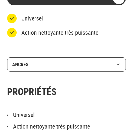
Universel
Action nettoyante très puissante
ANCRES
PROPRIÉTÉS
Universel
Action nettoyante très puissante