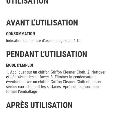
UTILISATION
AVANT L’UTILISATION
CONSOMMATION
Indication du nombre d'assemblages par 1 L:
PENDANT L’UTILISATION
MODE D'EMPLOI
1. Appliquer sur un chiffon Griffon Cleaner Cloth. 2. Nettoyer
et dégraisser les surfaces. 3. Éliminer la condensation
éventuelle avec un chiffon Griffon Cleaner Cloth et laisser
sécher correctement les surfaces. Après utilisation, bien
fermer l’emballage.
APRÈS UTILISATION