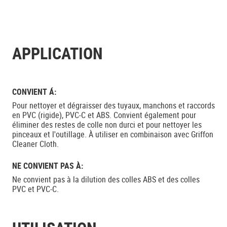
APPLICATION
CONVIENT Á:
Pour nettoyer et dégraisser des tuyaux, manchons et raccords
en PVC (rigide), PVC-C et ABS. Convient également pour
éliminer des restes de colle non durci et pour nettoyer les
pinceaux et l'outillage. À utiliser en combinaison avec Griffon
Cleaner Cloth.
NE CONVIENT PAS À:
Ne convient pas à la dilution des colles ABS et des colles
PVC et PVC-C.