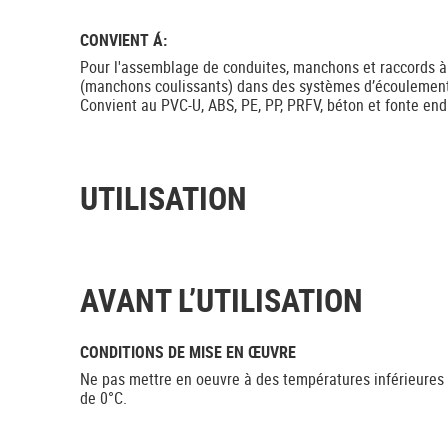
CONVIENT Á:
Pour l'assemblage de conduites, manchons et raccords
(manchons coulissants) dans des systèmes d’écoulement.
Convient au PVC-U, ABS, PE, PP, PRFV, béton et fonte end
UTILISATION
AVANT L’UTILISATION
CONDITIONS DE MISE EN ŒUVRE
Ne pas mettre en oeuvre à des températures inférieures
de 0°C.