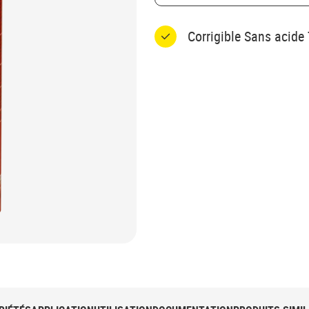
Corrigible Sans acide