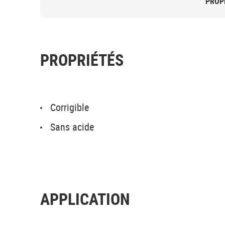
PROP
PROPRIÉTÉS
Corrigible
Sans acide
APPLICATION