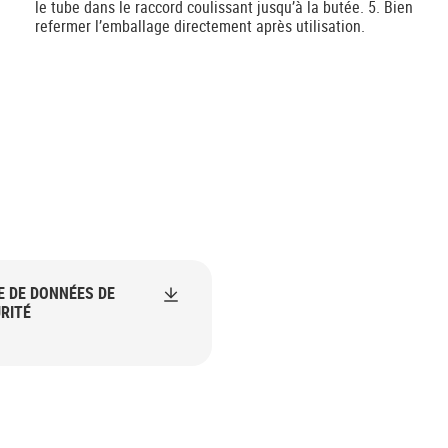
le tube dans le raccord coulissant jusqu’à la butée. 5. Bien
refermer l’emballage directement après utilisation.
E DE DONNÉES DE
RITÉ