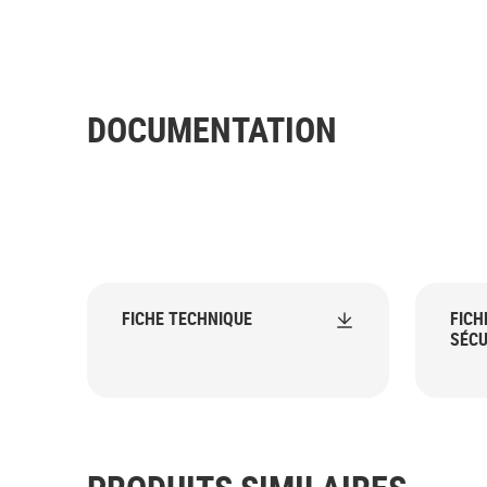
DOCUMENTATION
FICHE TECHNIQUE
FICH
SÉCU