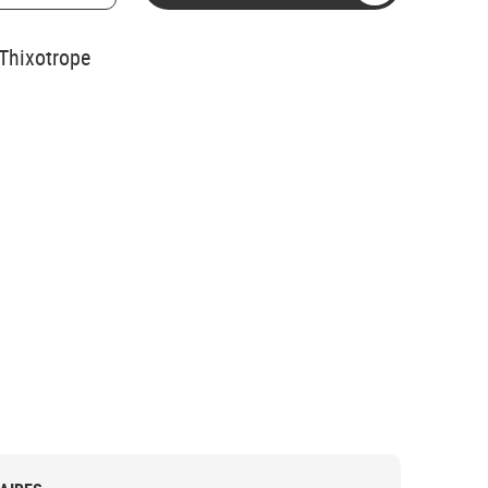
 Thixotrope