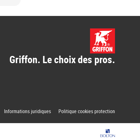
Griffon. Le choix des pros.
Informations juridiques
Politique cookies protection
Groupe Bolton