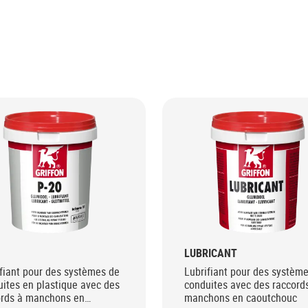
LUBRICANT
fiant pour des systèmes de
Lubrifiant pour des systèm
ites en plastique avec des
conduites avec des raccord
ords à manchons en
manchons en caoutchouc