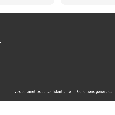
tchouc.
S
Vos paramètres de confidentialité
Conditions generales