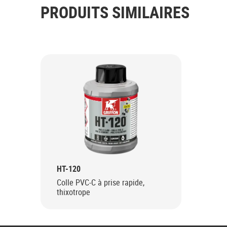
PRODUITS SIMILAIRES
HT-120
Colle PVC-C à prise rapide,
thixotrope