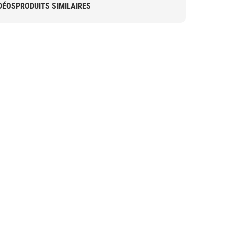
DÉOS
PRODUITS SIMILAIRES