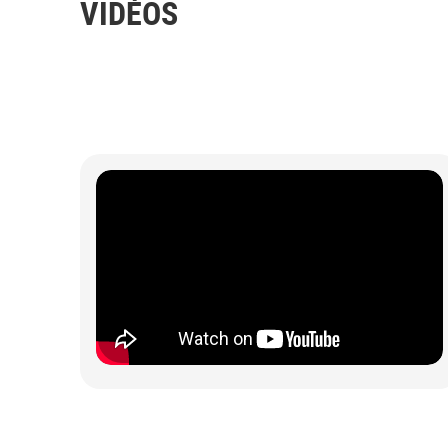
VIDÉOS