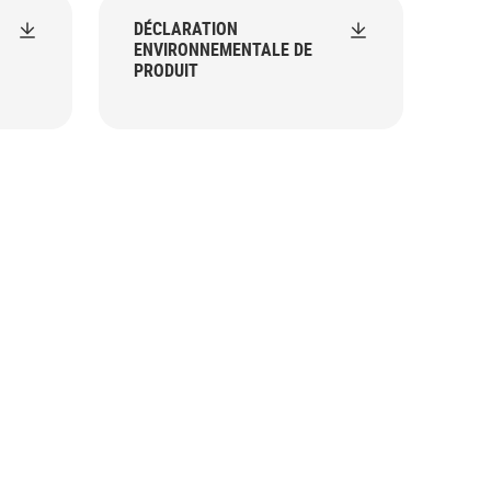
DÉCLARATION
ENVIRONNEMENTALE DE
PRODUIT
lack.png