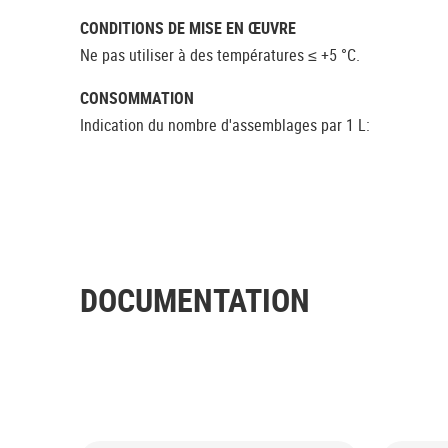
CONDITIONS DE MISE EN ŒUVRE
Ne pas utiliser à des températures ≤ +5 °C.
CONSOMMATION
Indication du nombre d'assemblages par 1 L:
DOCUMENTATION