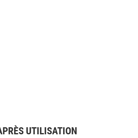
APRÈS UTILISATION