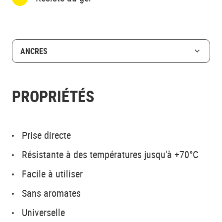
ANCRES
PROPRIÉTÉS
Prise directe
Résistante à des températures jusqu'à +70°C
Facile à utiliser
Sans aromates
Universelle