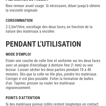
Bien remuer avant usage. Si nécessaire, diluer jusqu'à obtenir
la viscosité originale.
CONSOMMATION
2-2,5m²/litre, encollage des deux faces, en fonction de la
nature des matériaux à encoller.
PENDANT L’UTILISATION
MODE D'EMPLOI
Etaler une couche de colle fine et uniforme sur les deux faces
avec un peigne d'encollage à denture fine (1 mm) ou une
brosse. Laisser sécher les deux parties pendant 10 à 40
minutes. Dès que la colle ne file plus, joindre les matériaux.
Corriger n' est plus possible. Eviter la formation de bulles
d'air. Tapoter, presser ou rouler les matériaux
vigoureusement.
POINTS D’ATTENTION
Si des matériaux poreux collés restent longtemps en contact