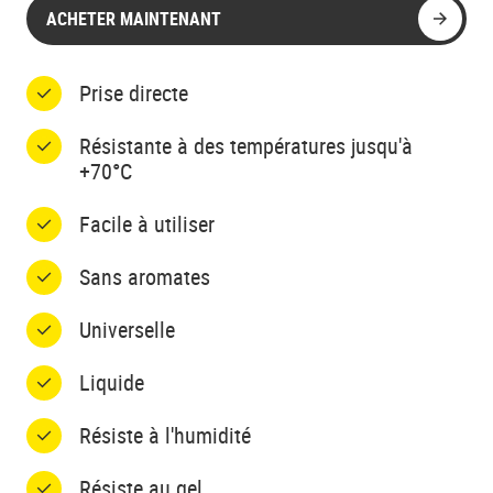
ACHETER MAINTENANT
Prise directe
Résistante à des températures jusqu'à
+70°C
Facile à utiliser
Sans aromates
Universelle
Liquide
Résiste à l'humidité
Résiste au gel