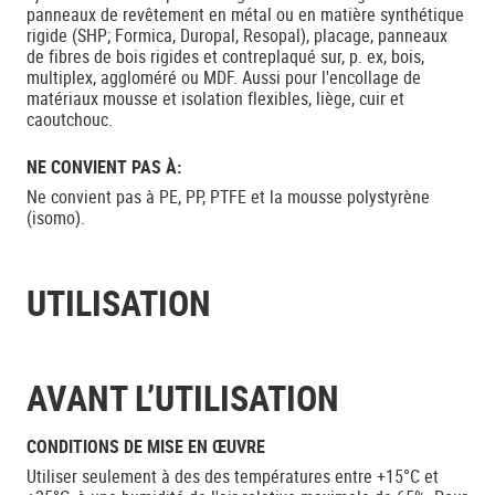
panneaux de revêtement en métal ou en matière synthétique
rigide (SHP; Formica, Duropal, Resopal), placage, panneaux
de fibres de bois rigides et contreplaqué sur, p. ex, bois,
multiplex, aggloméré ou MDF. Aussi pour l'encollage de
matériaux mousse et isolation flexibles, liège, cuir et
caoutchouc.
NE CONVIENT PAS À:
Ne convient pas à PE, PP, PTFE et la mousse polystyrène
(isomo).
UTILISATION
AVANT L’UTILISATION
CONDITIONS DE MISE EN ŒUVRE
Utiliser seulement à des des températures entre +15°C et