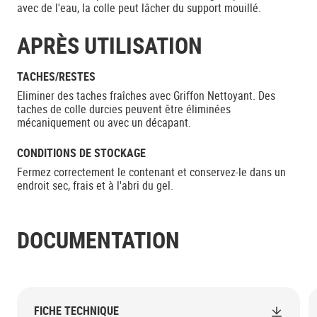
avec de l'eau, la colle peut lâcher du support mouillé.
APRÈS UTILISATION
TACHES/RESTES
Eliminer des taches fraîches avec Griffon Nettoyant. Des
taches de colle durcies peuvent être éliminées
mécaniquement ou avec un décapant.
CONDITIONS DE STOCKAGE
Fermez correctement le contenant et conservez-le dans un
endroit sec, frais et à l'abri du gel.
DOCUMENTATION
FICHE TECHNIQUE