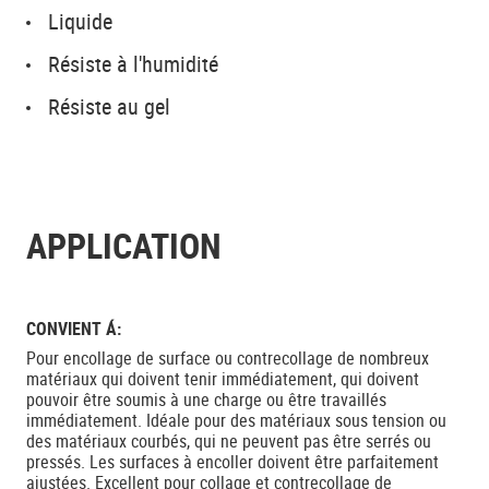
Liquide
Résiste à l'humidité
Résiste au gel
APPLICATION
CONVIENT Á:
Pour encollage de surface ou contrecollage de nombreux
matériaux qui doivent tenir immédiatement, qui doivent
pouvoir être soumis à une charge ou être travaillés
immédiatement. Idéale pour des matériaux sous tension ou
des matériaux courbés, qui ne peuvent pas être serrés ou
pressés. Les surfaces à encoller doivent être parfaitement
ajustées. Excellent pour collage et contrecollage de