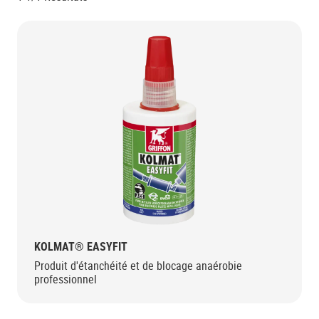
KOLMAT® EASYFIT
Produit d'étanchéité et de blocage anaérobie
professionnel