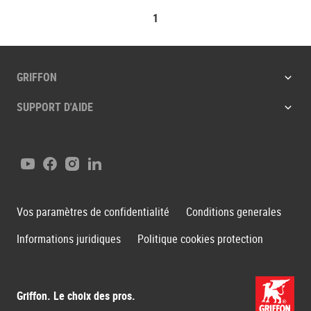
1
GRIFFON
SUPPORT D'AIDE
Youtube
Facebook
Instagram
LinkedIn
Vos paramètres de confidentialité
Conditions generales
Informations juridiques
Politique cookies protection
Griffon. Le choix des pros.