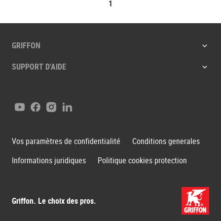
1
GRIFFON
SUPPORT D'AIDE
Youtube
Facebook
Instagram
LinkedIn
Vos paramètres de confidentialité
Conditions generales
Informations juridiques
Politique cookies protection
Griffon. Le choix des pros.