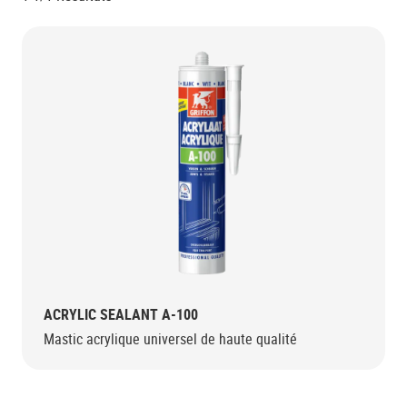
ACRYLIC SEALANT A-100
Mastic acrylique universel de haute qualité