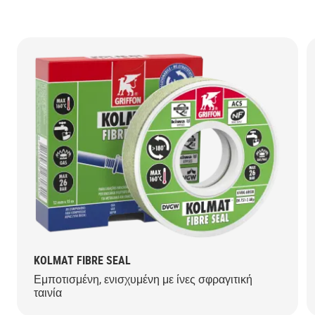
KOLMAT FIBRE SEAL
Εμποτισμένη, ενισχυμένη με ίνες σφραγιτική
ταινία