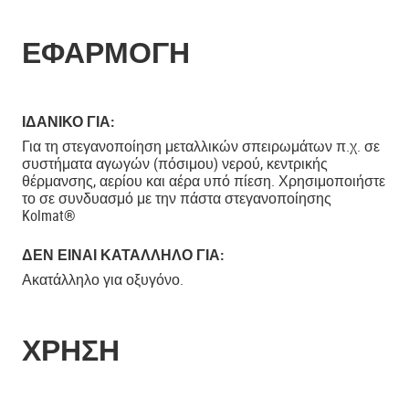
ΕΦΑΡΜΟΓΗ
ΙΔΑΝΙΚΟ ΓΙΑ:
Για τη στεγανοποίηση μεταλλικών σπειρωμάτων π.χ. σε
συστήματα αγωγών (πόσιμου) νερού, κεντρικής
θέρμανσης, αερίου και αέρα υπό πίεση. Χρησιμοποιήστε
το σε συνδυασμό με την πάστα στεγανοποίησης
Kolmat®
ΔΕΝ ΕΊΝΑΙ ΚΑΤΆΛΛΗΛΟ ΓΙΑ:
Ακατάλληλο για οξυγόνο.
ΧΡΗΣΗ