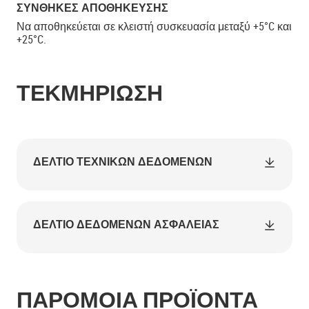
ΣΥΝΘΉΚΕΣ ΑΠΟΘΉΚΕΥΣΗΣ
Να αποθηκεύεται σε κλειστή συσκευασία μεταξύ +5°C και
+25°C.
ΤΕΚΜΗΡΊΩΣΗ
ΔΕΛΤΊΟ ΤΕΧΝΙΚΏΝ ΔΕΔΟΜΈΝΩΝ
ΔΕΛΤΊΟ ΔΕΔΟΜΈΝΩΝ ΑΣΦΑΛΕΊΑΣ
ΠΑΡΟΜΟΙΑ ΠΡΟΪΟΝΤΑ