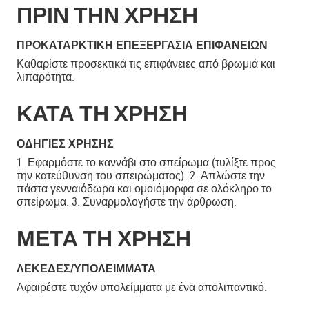
ΠΡΙΝ ΤΗΝ ΧΡΗΣΗ
ΠΡΟΚΑΤΑΡΚΤΙΚΉ ΕΠΕΞΕΡΓΑΣΊΑ ΕΠΙΦΑΝΕΙΏΝ
Καθαρίστε προσεκτικά τις επιφάνειες από βρωμιά και
λιπαρότητα.
ΚΑΤΑ ΤΗ ΧΡΗΣΗ
ΟΔΗΓΊΕΣ ΧΡΉΣΗΣ
1. Εφαρμόστε το καννάβι στο σπείρωμα (τυλίξτε προς
την κατεύθυνση του σπειρώματος). 2. Απλώστε την
πάστα γενναιόδωρα και ομοιόμορφα σε ολόκληρο το
σπείρωμα. 3. Συναρμολογήστε την άρθρωση.
ΜΕΤΑ ΤΗ ΧΡΗΣΗ
ΛΕΚΈΔΕΣ/ΥΠΟΛΕΊΜΜΑΤΑ
Αφαιρέστε τυχόν υπολείμματα με ένα απολιπαντικό.