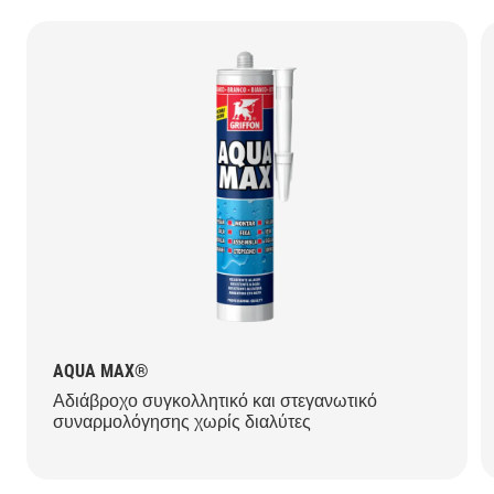
AQUA MAX®
Αδιάβροχο συγκολλητικό και στεγανωτικό
συναρμολόγησης χωρίς διαλύτες