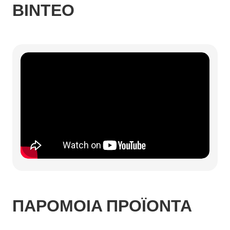
ΒΊΝΤΕΟ
ΠΑΡΟΜΟΙΑ ΠΡΟΪΟΝΤΑ