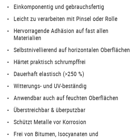
Einkomponentig und gebrauchsfertig
Leicht zu verarbeiten mit Pinsel oder Rolle
Hervorragende Adhäsion auf fast allen
Materialien
Selbstnivellierend auf horizontalen Oberflächen
Härtet praktisch schrumpffrei
Dauerhaft elastisch (>250 %)
Witterungs- und UV-beständig
Anwendbar auch auf feuchten Oberflächen
Überstreichbar & überputzbar
Schützt Metalle vor Korrosion
Frei von Bitumen, Isocyanaten und