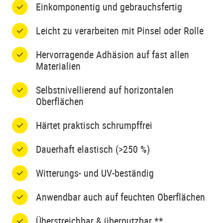
Einkomponentig und gebrauchsfertig
Leicht zu verarbeiten mit Pinsel oder Rolle
Hervorragende Adhäsion auf fast allen
Materialien
Selbstnivellierend auf horizontalen
Oberflächen
Härtet praktisch schrumpffrei
Dauerhaft elastisch (>250 %)
Witterungs- und UV-beständig
Anwendbar auch auf feuchten Oberflächen
Überstreichbar & überputzbar **