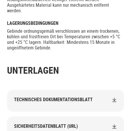
Ausgehärtetes Material kann nur mechanisch entfernt
werden.
LAGERUNGSBEDINGUNGEN
Gebinde ordnungsgemäß verschlossen an einem trockenen,
kühlen und frostfreien Ort bei Temperaturen zwischen +5 °C
und +25 °C lagern. Haltbarkeit: Mindestens 15 Monate in
ungeöffnetem Gebinde.
UNTERLAGEN
TECHNISCHES DOKUMENTATIONSBLATT
SICHERHEITSDATENBLATT (URL)