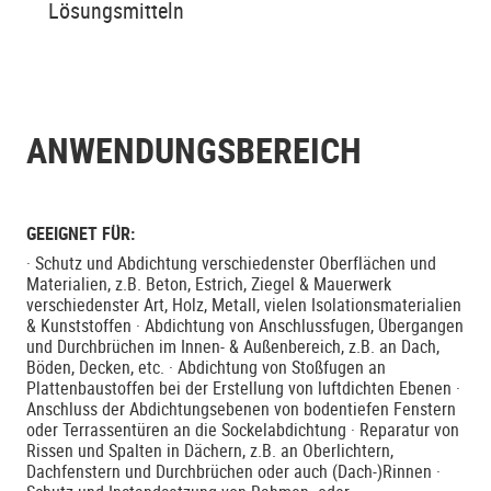
Lösungsmitteln
ANWENDUNGSBEREICH
GEEIGNET FÜR:
· Schutz und Abdichtung verschiedenster Oberflächen und
Materialien, z.B. Beton, Estrich, Ziegel & Mauerwerk
verschiedenster Art, Holz, Metall, vielen Isolationsmaterialien
& Kunststoffen · Abdichtung von Anschlussfugen, Übergangen
und Durchbrüchen im Innen- & Außenbereich, z.B. an Dach,
Böden, Decken, etc. · Abdichtung von Stoßfugen an
Plattenbaustoffen bei der Erstellung von luftdichten Ebenen ·
Anschluss der Abdichtungsebenen von bodentiefen Fenstern
oder Terrassentüren an die Sockelabdichtung · Reparatur von
Rissen und Spalten in Dächern, z.B. an Oberlichtern,
Dachfenstern und Durchbrüchen oder auch (Dach-)Rinnen ·