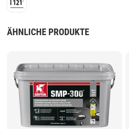
ÄHNLICHE PRODUKTE