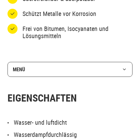
Schützt Metalle vor Korrosion
Frei von Bitumen, Isocyanaten und
Lösungsmitteln
MENÜ
EIGENSCHAFTEN
Wasser- und luftdicht
Wasserdampfdurchlässig