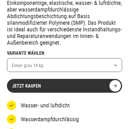
Einkomponentige, elastische, wasser- & luftdichte,
aber wasserdampfdurchlässige
Abdichtungsbeschichtung auf Basis
silanmodifizierter Polymere (SMP). Das Produkt
ist ideal auch für verschiedenste Instandhaltungs-
und Reparaturanwendungen im Innen- &
Außenbereich geeignet.
VARIANTE WÄHLEN
Eimer grau 14 kg
JETZT KAUFEN
Wasser- und luftdicht
Wasserdampfdurchlässig