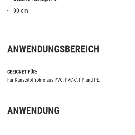
90 cm
ANWENDUNGSBEREICH
GEEIGNET FÜR:
Für Kunststoffrohre aus PVC, PVC-C, PP und PE.
ANWENDUNG