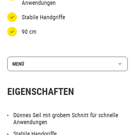
Anwendungen
Stabile Handgriffe
90 cm
MENÜ
EIGENSCHAFTEN
Dünnes Seil mit grobem Schnitt für schnelle
Anwendungen
Stabile Handgriffe