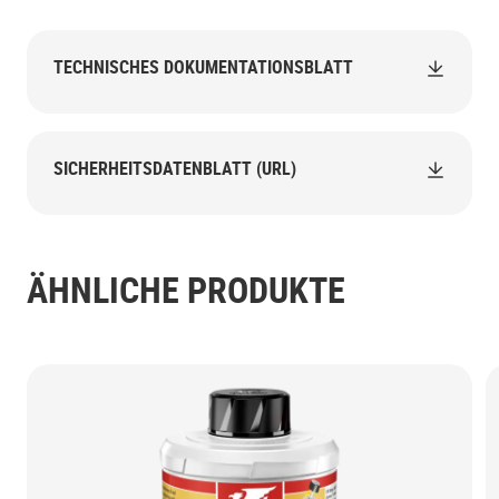
TECHNISCHES DOKUMENTATIONSBLATT
SICHERHEITSDATENBLATT (URL)
ÄHNLICHE PRODUKTE