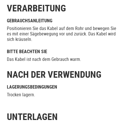
VERARBEITUNG
GEBRAUCHSANLEITUNG
Positionieren Sie das Kabel auf dem Rohr und bewegen Sie
es mit einer Sägebewegung vor und zurück. Das Kabel wird
sich kräuseln.
BITTE BEACHTEN SIE
Das Kabel ist nach dem Gebrauch warm.
NACH DER VERWENDUNG
LAGERUNGSBEDINGUNGEN
Trocken lagern.
UNTERLAGEN