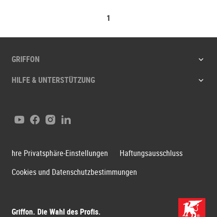
1
GRIFFON
HILFE & UNTERSTÜTZUNG
Youtube
Facebook
Instagram
LinkedIn
hre Privatsphäre-Einstellungen
Haftungsausschluss
Cookies und Datenschutzbestimmungen
Griffon. Die Wahl des Profis.