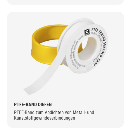
PTFE-BAND DIN-EN
PTFE-Band zum Abdichten von Metall- und
Kunststoffgewindeverbindungen