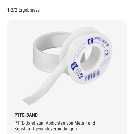
1-2/2
Ergebnisse
PTFE-BAND
PTFE-Band zum Abdichten von Metall und
Kunststoffgewindeverbindungen